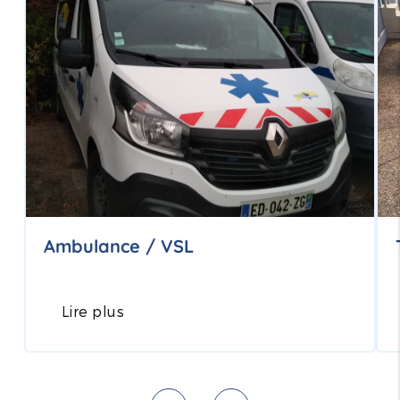
Ambulance / VSL
Lire plus