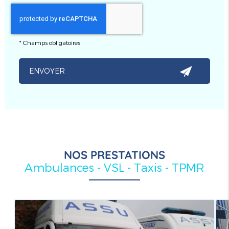
*
Champs obligatoires
NOS PRESTATIONS
Ambulances - VSL - Taxis - TPMR