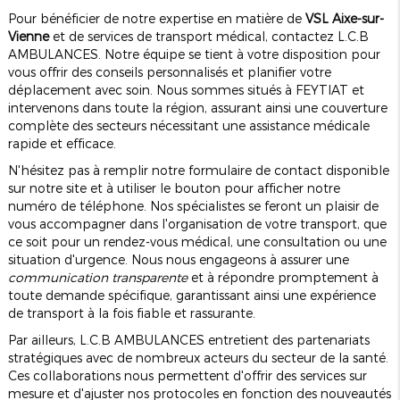
Pour bénéficier de notre expertise en matière de
VSL Aixe-sur-
Vienne
et de services de transport médical, contactez L.C.B
AMBULANCES. Notre équipe se tient à votre disposition pour
vous offrir des conseils personnalisés et planifier votre
déplacement avec soin. Nous sommes situés à FEYTIAT et
intervenons dans toute la région, assurant ainsi une couverture
complète des secteurs nécessitant une assistance médicale
rapide et efficace.
N'hésitez pas à remplir notre formulaire de contact disponible
sur notre site et à utiliser le bouton pour afficher notre
numéro de téléphone. Nos spécialistes se feront un plaisir de
vous accompagner dans l'organisation de votre transport, que
ce soit pour un rendez-vous médical, une consultation ou une
situation d'urgence. Nous nous engageons à assurer une
communication transparente
et à répondre promptement à
toute demande spécifique, garantissant ainsi une expérience
de transport à la fois fiable et rassurante.
Par ailleurs, L.C.B AMBULANCES entretient des partenariats
stratégiques avec de nombreux acteurs du secteur de la santé.
Ces collaborations nous permettent d'offrir des services sur
mesure et d'ajuster nos protocoles en fonction des nouveautés