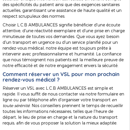
des spécificités du patient ainsi que des exigences sanitaires
actuelles, garantissant une assistance de haute qualité et un
respect scrupuleux des normes.
Choisir L.C.B AMBULANCES signifie bénéficier d'une écoute
attentive, d'une réactivité exemplaire et d'une prise en charge
minutieuse de toutes vos demandes. Que vous ayez besoin
d'un transport en urgence ou d'un service planifié pour un
rendez-vous médical, notre équipe est toujours prête à
intervenir avec professionnalisme et humanité. La confiance
que nous témoignent nos patients est la meilleure preuve de
notre efficacité et de notre engagement envers la sécurité.
Comment réserver un VSL pour mon prochain
rendez-vous médical ?
Réserver un VSL avec L.C.B AMBULANCES est simple et
rapide. Il vous suffit de nous contacter via notre formulaire en
ligne ou par téléphone afin d'organiser votre transport
en
toute sérénité
. Nos conseillers prennent le temps de recueillir
toutes les informations nécessaires, telles que l'heure de
départ, le lieu de prise en charge et la nature du transport
requis, afin de vous proposer la solution la mieux adaptée.