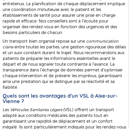
entretenus. La planification de chaque déplacement implique
une coordination minutieuse avec le patient et les
établissements de santé pour assurer une prise en charge
rapide et efficace. Nos conseillers sont à l'écoute pour
organiser des rendez-vous en fonction des urgences et des
besoins particuliers de chacun.
Un transport bien organisé repose sur une
communication
claire
entre toutes les parties, une gestion rigoureuse des délais
et un suivi constant durant le trajet. Nous recommandons aux
patients de préparer les informations essentielles avant le
départ et de nous signaler toute contrainte à l'avance. La
transparence dans l'échange de données permet d'optimiser
chaque intervention et de prévenir les imprévus, garantissant
ainsi une prestation qui se distingue par sa réactivité et sa
fiabilité.
Quels sont les avantages d'un VSL à Aixe-sur-
Vienne ?
Les
Véhicules Sanitaires Légers
(VSL) offrent un transport
adapté aux conditions médicales des patients tout en
garantissant une rapidité de déplacement et un confort
inégalé. Ils sont particulièrement indiqués pour les rendez-vous