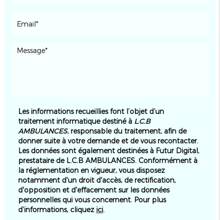
Les informations recueillies font l’objet d’un
traitement informatique destiné à
L.C.B
AMBULANCES
, responsable du traitement, afin de
donner suite à votre demande et de vous recontacter.
Les données sont également destinées à Futur Digital,
prestataire de L.C.B AMBULANCES. Conformément à
la réglementation en vigueur, vous disposez
notamment d'un droit d'accès, de rectification,
d'opposition et d'effacement sur les données
personnelles qui vous concernent. Pour plus
d’informations, cliquez
ici
.