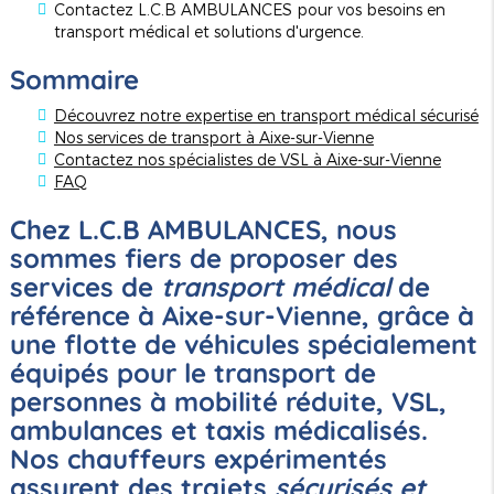
Contactez L.C.B AMBULANCES pour vos besoins en
transport médical et solutions d'urgence.
Sommaire
Découvrez notre expertise en transport médical sécurisé
Nos services de transport à Aixe-sur-Vienne
Contactez nos spécialistes de VSL à Aixe-sur-Vienne
FAQ
Chez L.C.B AMBULANCES, nous
sommes fiers de proposer des
services de
transport médical
de
référence à Aixe-sur-Vienne, grâce à
une flotte de véhicules spécialement
équipés pour le transport de
personnes à mobilité réduite, VSL,
ambulances et taxis médicalisés.
Nos chauffeurs expérimentés
assurent des trajets
sécurisés et