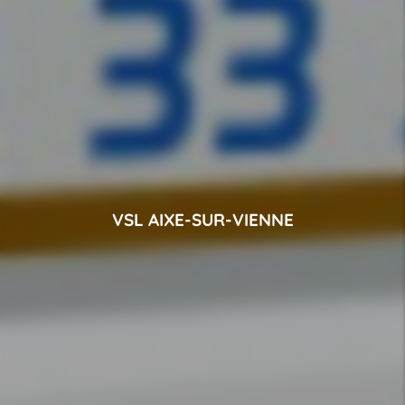
VSL AIXE-SUR-VIENNE