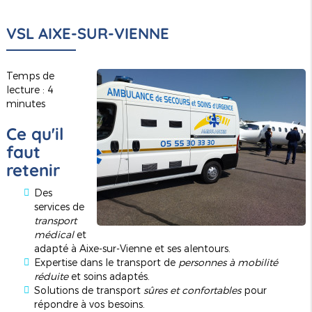
VSL AIXE-SUR-VIENNE
Temps de
lecture : 4
minutes
Ce qu'il
faut
retenir
Des
services de
transport
médical
et
adapté à Aixe-sur-Vienne et ses alentours.
Expertise dans le transport de
personnes à mobilité
réduite
et soins adaptés.
Solutions de transport
sûres et confortables
pour
répondre à vos besoins.