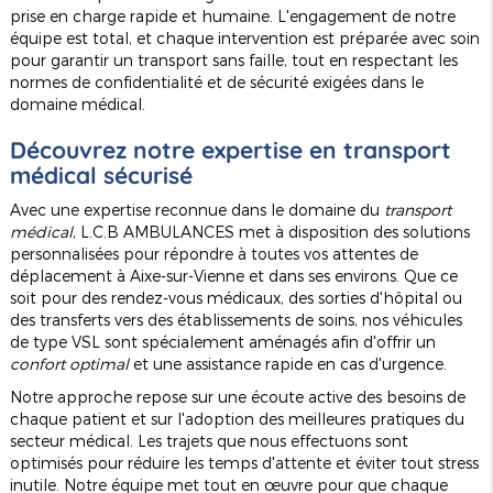
prise en charge rapide et humaine. L'engagement de notre
équipe est total, et chaque intervention est préparée avec soin
pour garantir un transport sans faille, tout en respectant les
normes de confidentialité et de sécurité exigées dans le
domaine médical.
Découvrez notre expertise en transport
médical sécurisé
Avec une expertise reconnue dans le domaine du
transport
médical
, L.C.B AMBULANCES met à disposition des solutions
personnalisées pour répondre à toutes vos attentes de
déplacement à Aixe-sur-Vienne et dans ses environs. Que ce
soit pour des rendez-vous médicaux, des sorties d'hôpital ou
des transferts vers des établissements de soins, nos véhicules
de type VSL sont spécialement aménagés afin d'offrir un
confort optimal
et une assistance rapide en cas d'urgence.
Notre approche repose sur une écoute active des besoins de
chaque patient et sur l'adoption des meilleures pratiques du
secteur médical. Les trajets que nous effectuons sont
optimisés pour réduire les temps d'attente et éviter tout stress
inutile. Notre équipe met tout en œuvre pour que chaque