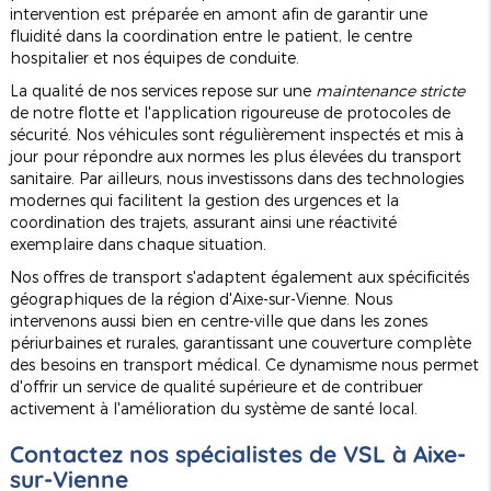
intervention est préparée en amont afin de garantir une
fluidité dans la coordination entre le patient, le centre
hospitalier et nos équipes de conduite.
La qualité de nos services repose sur une
maintenance stricte
de notre flotte et l'application rigoureuse de protocoles de
sécurité. Nos véhicules sont régulièrement inspectés et mis à
jour pour répondre aux normes les plus élevées du transport
sanitaire. Par ailleurs, nous investissons dans des technologies
modernes qui facilitent la gestion des urgences et la
coordination des trajets, assurant ainsi une réactivité
exemplaire dans chaque situation.
Nos offres de transport s'adaptent également aux spécificités
géographiques de la région d'Aixe-sur-Vienne. Nous
intervenons aussi bien en centre-ville que dans les zones
périurbaines et rurales, garantissant une couverture complète
des besoins en transport médical. Ce dynamisme nous permet
d'offrir un service de qualité supérieure et de contribuer
activement à l'amélioration du système de santé local.
Contactez nos spécialistes de VSL à Aixe-
sur-Vienne