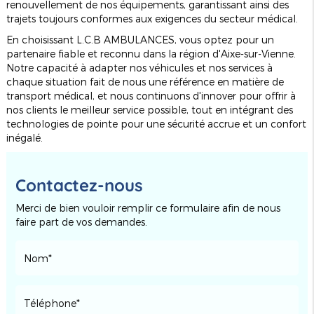
renouvellement de nos équipements, garantissant ainsi des
trajets toujours conformes aux exigences du secteur médical.
En choisissant L.C.B AMBULANCES, vous optez pour un
partenaire fiable et reconnu dans la région d'Aixe-sur-Vienne.
Notre capacité à adapter nos véhicules et nos services à
chaque situation fait de nous une référence en matière de
transport médical, et nous continuons d'innover pour offrir à
nos clients le meilleur service possible, tout en intégrant des
technologies de pointe pour une sécurité accrue et un confort
inégalé.
Contactez-nous
Merci de bien vouloir remplir ce formulaire afin de nous
faire part de vos demandes.