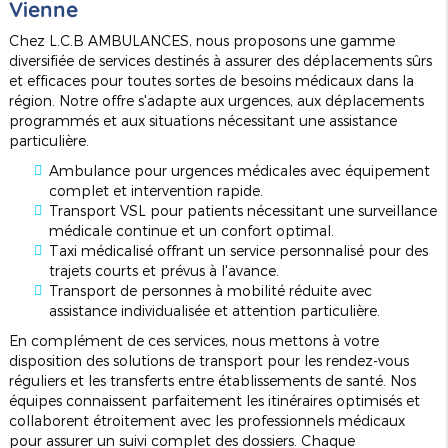
Vienne
Chez L.C.B AMBULANCES, nous proposons une gamme
diversifiée de services destinés à assurer des déplacements sûrs
et efficaces pour toutes sortes de besoins médicaux dans la
région. Notre offre s'adapte aux urgences, aux déplacements
programmés et aux situations nécessitant une assistance
particulière.
Ambulance pour urgences médicales avec équipement
complet et intervention rapide.
Transport VSL pour patients nécessitant une surveillance
médicale continue et un confort optimal.
Taxi médicalisé offrant un service personnalisé pour des
trajets courts et prévus à l'avance.
Transport de personnes à mobilité réduite avec
assistance individualisée et attention particulière.
En complément de ces services, nous mettons à votre
disposition des solutions de transport pour les rendez-vous
réguliers et les transferts entre établissements de santé. Nos
équipes connaissent parfaitement les itinéraires optimisés et
collaborent étroitement avec les professionnels médicaux
pour assurer un suivi complet des dossiers. Chaque