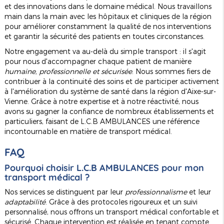
et des innovations dans le domaine médical. Nous travaillons
main dans la main avec les hôpitaux et cliniques de la région
pour améliorer constamment la qualité de nos interventions
et garantir la sécurité des patients en toutes circonstances.
Notre engagement va au-delà du simple transport : il s'agit
pour nous d'accompagner chaque patient de manière
humaine, professionnelle et sécurisée
. Nous sommes fiers de
contribuer à la continuité des soins et de participer activement
à l'amélioration du système de santé dans la région d'Aixe-sur-
Vienne. Grâce à notre expertise et à notre réactivité, nous
avons su gagner la confiance de nombreux établissements et
particuliers, faisant de L.C.B AMBULANCES une référence
incontournable en matière de transport médical.
FAQ
Pourquoi choisir L.C.B AMBULANCES pour mon
transport médical ?
Nos services se distinguent par leur
professionnalisme
et leur
adaptabilité
. Grâce à des protocoles rigoureux et un suivi
personnalisé, nous offrons un transport médical confortable et
sécurisé. Chaque intervention est réalisée en tenant compte