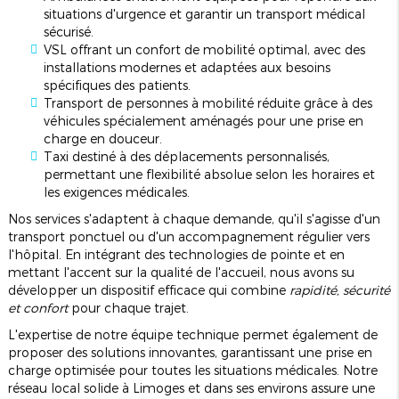
situations d'urgence et garantir un transport médical
sécurisé.
VSL offrant un confort de mobilité optimal, avec des
installations modernes et adaptées aux besoins
spécifiques des patients.
Transport de personnes à mobilité réduite grâce à des
véhicules spécialement aménagés pour une prise en
charge en douceur.
Taxi destiné à des déplacements personnalisés,
permettant une flexibilité absolue selon les horaires et
les exigences médicales.
Nos services s'adaptent à chaque demande, qu'il s'agisse d'un
transport ponctuel ou d'un accompagnement régulier vers
l'hôpital. En intégrant des technologies de pointe et en
mettant l'accent sur la qualité de l'accueil, nous avons su
développer un dispositif efficace qui combine
rapidité, sécurité
et confort
pour chaque trajet.
L'expertise de notre équipe technique permet également de
proposer des solutions innovantes, garantissant une prise en
charge optimisée pour toutes les situations médicales. Notre
réseau local solide à Limoges et dans ses environs assure une