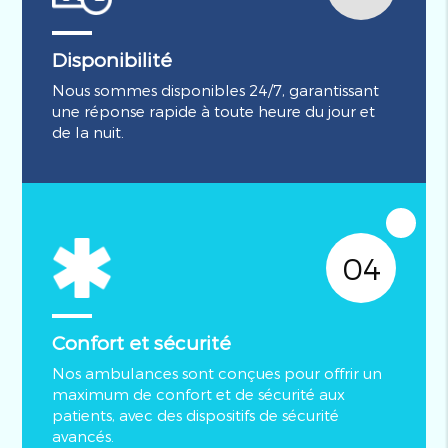
Disponibilité
Nous sommes disponibles 24/7, garantissant
une réponse rapide à toute heure du jour et
de la nuit.
04
Confort et sécurité
Nos ambulances sont conçues pour offrir un
maximum de confort et de sécurité aux
patients, avec des dispositifs de sécurité
avancés.