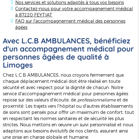
Nos services et solutions adaptés à tous vos besoins
Contactez-nous pour votre accompagnement médical
à 87220 FEYTIAT
FAQ sur l'accompagnement médical des personnes
âgées
Avec L.C.B AMBULANCES, bénéficiez
d'un accompagnement médical pour
personnes âgées de qualité à
Limoges
Chez L.C.B AMBULANCES, nous croyons fermement que
chaque déplacement médical doit être réalisé en toute
sécurité et avec respect pour la dignité de chacun. Notre
service d'accompagnement médical pour personnes âgées
repose sur des valeurs d'écoute, de
professionnalisme
et de
proximité. Les trajets vers l'hôpital ou d'autres établissements
de soins sont pensés pour offrir un maximum de confort, tout
en respectant les normes sanitaires et de sécurité les plus
strictes. Nous mettons en œuvre un suivi personnalisé et nous
adaptons aux besoins évolutifs de nos clients, assurant ainsi
une prise en charge globale et humaine.