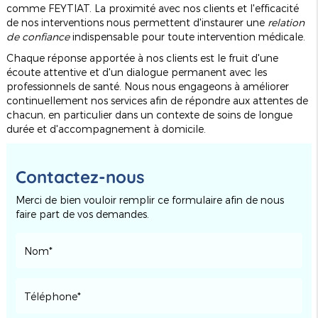
comme FEYTIAT. La proximité avec nos clients et l'efficacité
de nos interventions nous permettent d'instaurer une
relation
de confiance
indispensable pour toute intervention médicale.
Chaque réponse apportée à nos clients est le fruit d'une
écoute attentive et d'un dialogue permanent avec les
professionnels de santé. Nous nous engageons à améliorer
continuellement nos services afin de répondre aux attentes de
chacun, en particulier dans un contexte de soins de longue
durée et d'accompagnement à domicile.
Contactez-nous
Merci de bien vouloir remplir ce formulaire afin de nous
faire part de vos demandes.