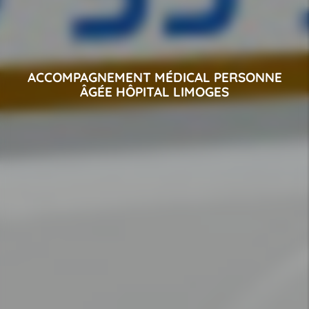
ACCOMPAGNEMENT MÉDICAL PERSONNE
ÂGÉE HÔPITAL LIMOGES