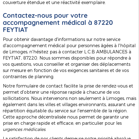
couverture étendue et une réactivité exemplaire.
Contactez-nous pour votre
accompagnement médical à 87220
FEYTIAT
Pour obtenir davantage d'informations sur notre service
d'accompagnement médical pour personnes âgées à l'hôpital
de Limoges, n'hésitez pas à contacter L.C.B AMBULANCES à
FEYTIAT, 87220. Nous sommes disponibles pour répondre à
vos questions, vous conseiller et organiser des déplacements
sur mesure en fonction de vos exigences sanitaires et de vos
contraintes de planning.
Notre formulaire de contact facilite la prise de rendez-vous et
permet d'obtenir une réponse rapide à chacune de vos
sollicitations. Nous intervenons non seulement à Limoges, mais
également dans les villes et villages environnants, assurant une
répartition équitable du service sur l'ensemble de la région.
Cette approche décentralisée nous permet de garantir une
prise en charge rapide et efficace, en particulier pour les
urgences médicales
.
La satisfaction de nos clients demeure notre priorité absolue.