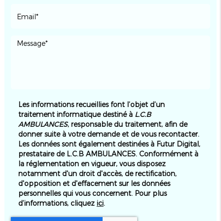
Les informations recueillies font l’objet d’un
traitement informatique destiné à
L.C.B
AMBULANCES
, responsable du traitement, afin de
donner suite à votre demande et de vous recontacter.
Les données sont également destinées à Futur Digital,
prestataire de L.C.B AMBULANCES. Conformément à
la réglementation en vigueur, vous disposez
notamment d'un droit d'accès, de rectification,
d'opposition et d'effacement sur les données
personnelles qui vous concernent. Pour plus
d’informations, cliquez
ici
.