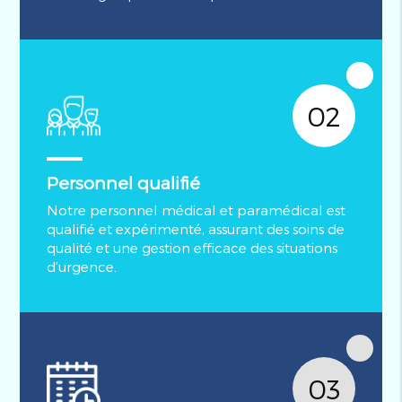
02
Personnel qualifié
Notre personnel médical et paramédical est
qualifié et expérimenté, assurant des soins de
qualité et une gestion efficace des situations
d'urgence.
03