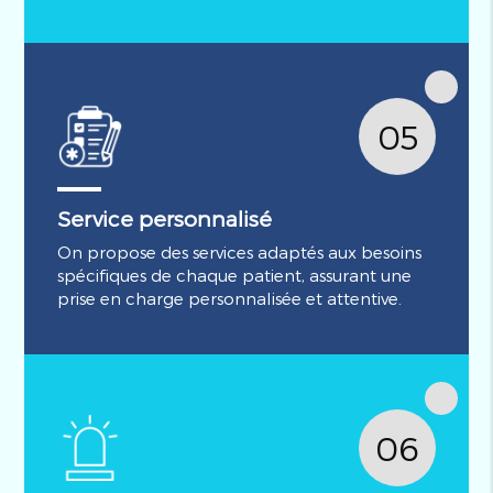
05
Service personnalisé
On propose des services adaptés aux besoins
spécifiques de chaque patient, assurant une
prise en charge personnalisée et attentive.
06