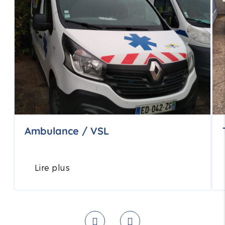
Ambulance / VSL
Lire plus