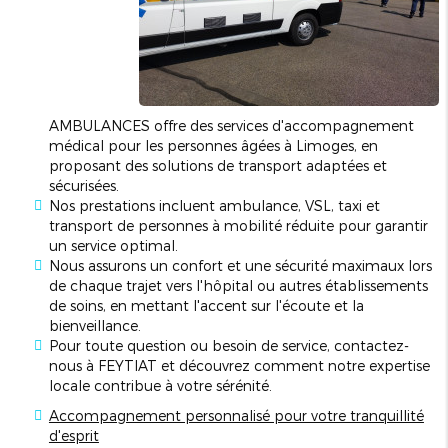
AMBULANCES offre des services d'accompagnement
médical pour les personnes âgées à Limoges, en
proposant des solutions de transport adaptées et
sécurisées.
Nos prestations incluent ambulance, VSL, taxi et
transport de personnes à mobilité réduite pour garantir
un service optimal.
Nous assurons un confort et une sécurité maximaux lors
de chaque trajet vers l'hôpital ou autres établissements
de soins, en mettant l'accent sur l'écoute et la
bienveillance.
Pour toute question ou besoin de service, contactez-
nous à FEYTIAT et découvrez comment notre expertise
locale contribue à votre sérénité.
Accompagnement personnalisé pour votre tranquillité
d'esprit