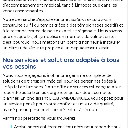
d'accompagnement médical, tant à Limoges que dans les
zones environnantes.
Notre démarche s'appuie sur une
relation de confiance
,
construite au fil du temps grâce à des témoignages positifs et
à la reconnaissance de notre expertise régionale. Nous savons
que chaque trajet symbolise un moment de vulnérabilité ;
c'est pourquoi nous mettons un point d'honneur à instaurer
un climat de sécurité propice à un déplacement serein.
Nos services et solutions adaptés à tous
vos besoins
Nous nous engageons à offrir une gamme complète de
solutions de transport médical pour les personnes âgées à
l'hôpital de Limoges. Notre offre de services est conçue pour
répondre aussi bien aux urgences qu'aux déplacements
planifiés. En choisissant L.C.B AMBULANCES, vous optez pour
un service pensé pour votre confort et un suivi de qualité,
assuré par un personnel compétent et à l'écoute.
Parmi nos prestations, vous trouverez :
Ambulances entièrement équipées pour répondre aux