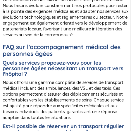
Nous faisons évoluer constamment nos protocoles pour rester
à la pointe des exigences médicales et adapter nos services aux
évolutions technologiques et réglementaires du secteur. Notre
engagement est également orienté vers le développement de
partenariats locaux, favorisant une meilleure intégration des
services au sein de la communauté.
FAQ sur l'accompagnement médical des
personnes âgées
Quels services proposez-vous pour les
personnes âgées nécessitant un transport vers
l'hôpital ?
Nous offrons une gamme complète de services de transport
médical incluant des ambulances, des VSL et des taxis. Ces
options permettent d'assurer des déplacements sécurisés et
confortables vers les établissements de soins. Chaque service
est ajusté pour répondre aux spécificités médicales et aux
besoins individuels des patients, garantissant une réponse
adaptée dans toutes les situations.
Est-il possible de réserver un transport régulier