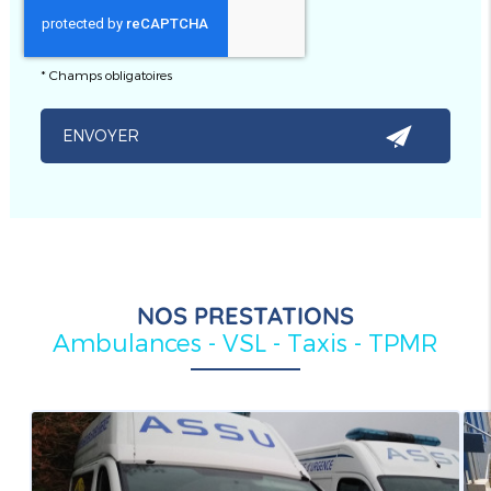
*
Champs obligatoires
NOS PRESTATIONS
Ambulances - VSL - Taxis - TPMR