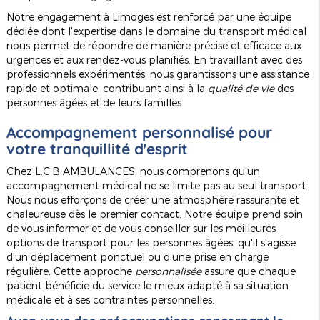
Notre engagement à Limoges est renforcé par une équipe
dédiée dont l'expertise dans le domaine du transport médical
nous permet de répondre de manière précise et efficace aux
urgences et aux rendez-vous planifiés. En travaillant avec des
professionnels expérimentés, nous garantissons une assistance
rapide et optimale, contribuant ainsi à la
qualité de vie
des
personnes âgées et de leurs familles.
Accompagnement personnalisé pour
votre tranquillité d'esprit
Chez L.C.B AMBULANCES, nous comprenons qu'un
accompagnement médical ne se limite pas au seul transport.
Nous nous efforçons de créer une atmosphère rassurante et
chaleureuse dès le premier contact. Notre équipe prend soin
de vous informer et de vous conseiller sur les meilleures
options de transport pour les personnes âgées, qu'il s'agisse
d'un déplacement ponctuel ou d'une prise en charge
régulière. Cette approche
personnalisée
assure que chaque
patient bénéficie du service le mieux adapté à sa situation
médicale et à ses contraintes personnelles.