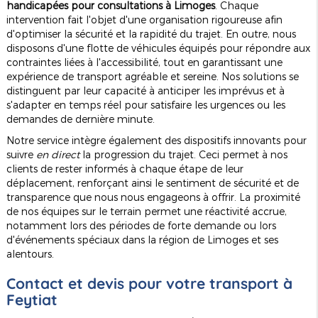
handicapées pour consultations à Limoges
. Chaque
intervention fait l'objet d'une organisation rigoureuse afin
d'optimiser la sécurité et la rapidité du trajet. En outre, nous
disposons d'une flotte de véhicules équipés pour répondre aux
contraintes liées à l'accessibilité, tout en garantissant une
expérience de transport agréable et sereine. Nos solutions se
distinguent par leur capacité à anticiper les imprévus et à
s'adapter en temps réel pour satisfaire les urgences ou les
demandes de dernière minute.
Notre service intègre également des dispositifs innovants pour
suivre
en direct
la progression du trajet. Ceci permet à nos
clients de rester informés à chaque étape de leur
déplacement, renforçant ainsi le sentiment de sécurité et de
transparence que nous nous engageons à offrir. La proximité
de nos équipes sur le terrain permet une réactivité accrue,
notamment lors des périodes de forte demande ou lors
d'événements spéciaux dans la région de Limoges et ses
alentours.
Contact et devis pour votre transport à
Feytiat