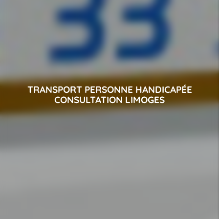
TRANSPORT PERSONNE HANDICAPÉE
CONSULTATION LIMOGES