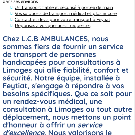
dans ses environs.
Un transport fiable et sécurisé à portée de main
Vos solutions de transport médical et plus encore
Contact et devis pour votre transport à Feytiat
Réponses à vos questions fréquentes
Chez L.C.B AMBULANCES, nous
sommes fiers de fournir un
service
de transport de personnes
handicapées pour consultations à
Limoges
qui allie fiabilité, confort et
sécurité. Notre équipe, installée à
Feytiat, s'engage à répondre à vos
besoins spécifiques. Que ce soit pour
un rendez-vous médical, une
consultation à Limoges ou tout autre
déplacement, nous mettons un point
d'honneur à offrir un
service
d'excellence
. Nous valorisons le