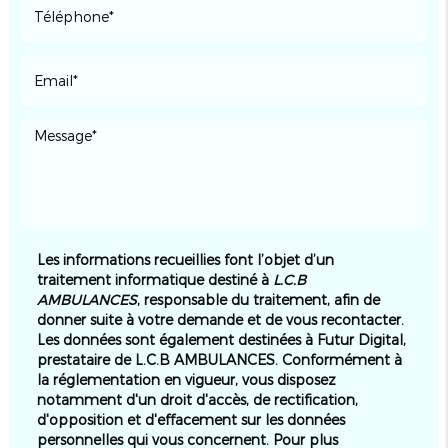
Les informations recueillies font l’objet d’un
traitement informatique destiné à
L.C.B
AMBULANCES
, responsable du traitement, afin de
donner suite à votre demande et de vous recontacter.
Les données sont également destinées à Futur Digital,
prestataire de L.C.B AMBULANCES. Conformément à
la réglementation en vigueur, vous disposez
notamment d'un droit d'accès, de rectification,
d'opposition et d'effacement sur les données
personnelles qui vous concernent. Pour plus