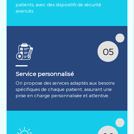
patients, avec des dispositifs de sécurité
avancés.
05
Service personnalisé
On propose des services adaptés aux besoins
spécifiques de chaque patient, assurant une
prise en charge personnalisée et attentive.