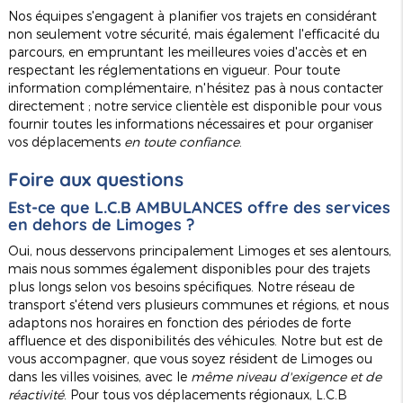
Nos équipes s'engagent à planifier vos trajets en considérant
non seulement votre sécurité, mais également l'efficacité du
parcours, en empruntant les meilleures voies d'accès et en
respectant les réglementations en vigueur. Pour toute
information complémentaire, n'hésitez pas à nous contacter
directement ; notre service clientèle est disponible pour vous
fournir toutes les informations nécessaires et pour organiser
vos déplacements
en toute confiance
.
Foire aux questions
Est-ce que L.C.B AMBULANCES offre des services
en dehors de Limoges ?
Oui, nous desservons principalement Limoges et ses alentours,
mais nous sommes également disponibles pour des trajets
plus longs selon vos besoins spécifiques. Notre réseau de
transport s'étend vers plusieurs communes et régions, et nous
adaptons nos horaires en fonction des périodes de forte
affluence et des disponibilités des véhicules. Notre but est de
vous accompagner, que vous soyez résident de Limoges ou
dans les villes voisines, avec le
même niveau d'exigence et de
réactivité
. Pour tous vos déplacements régionaux, L.C.B