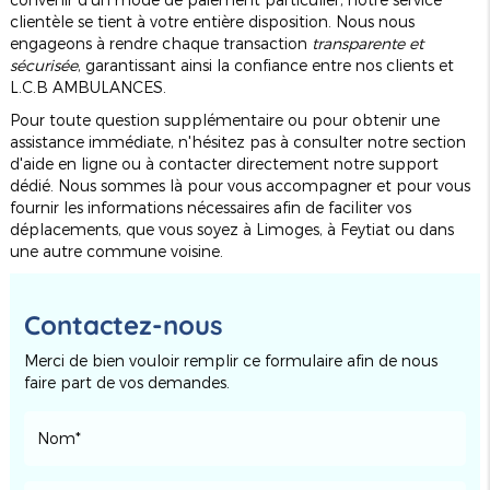
clientèle se tient à votre entière disposition. Nous nous
engageons à rendre chaque transaction
transparente et
sécurisée
, garantissant ainsi la confiance entre nos clients et
L.C.B AMBULANCES.
Pour toute question supplémentaire ou pour obtenir une
assistance immédiate, n'hésitez pas à consulter notre section
d'aide en ligne ou à contacter directement notre support
dédié. Nous sommes là pour vous accompagner et pour vous
fournir les informations nécessaires afin de faciliter vos
déplacements, que vous soyez à Limoges, à Feytiat ou dans
une autre commune voisine.
Contactez-nous
Merci de bien vouloir remplir ce formulaire afin de nous
faire part de vos demandes.