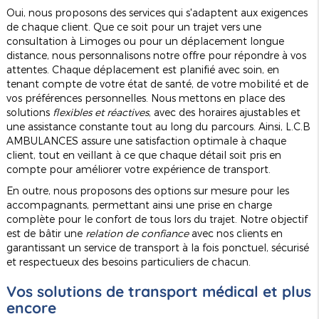
Oui, nous proposons des services qui s'adaptent aux exigences
de chaque client. Que ce soit pour un trajet vers une
consultation à Limoges ou pour un déplacement longue
distance, nous personnalisons notre offre pour répondre à vos
attentes. Chaque déplacement est planifié avec soin, en
tenant compte de votre état de santé, de votre mobilité et de
vos préférences personnelles. Nous mettons en place des
solutions
flexibles et réactives
, avec des horaires ajustables et
une assistance constante tout au long du parcours. Ainsi, L.C.B
AMBULANCES assure une satisfaction optimale à chaque
client, tout en veillant à ce que chaque détail soit pris en
compte pour améliorer votre expérience de transport.
En outre, nous proposons des options sur mesure pour les
accompagnants, permettant ainsi une prise en charge
complète pour le confort de tous lors du trajet. Notre objectif
est de bâtir une
relation de confiance
avec nos clients en
garantissant un service de transport à la fois ponctuel, sécurisé
et respectueux des besoins particuliers de chacun.
Vos solutions de transport médical et plus
encore