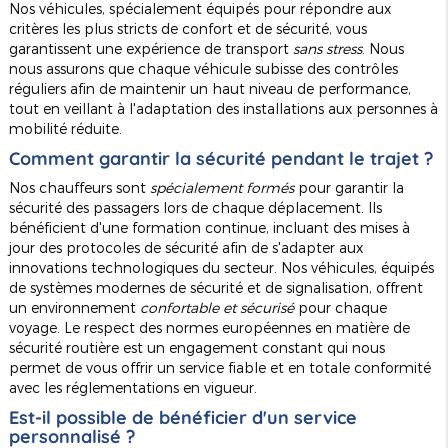
Nos véhicules, spécialement équipés pour répondre aux
critères les plus stricts de confort et de sécurité, vous
garantissent une expérience de transport
sans stress
. Nous
nous assurons que chaque véhicule subisse des contrôles
réguliers afin de maintenir un haut niveau de performance,
tout en veillant à l'adaptation des installations aux personnes à
mobilité réduite.
Comment garantir la sécurité pendant le trajet ?
Nos chauffeurs sont
spécialement formés
pour garantir la
sécurité des passagers lors de chaque déplacement. Ils
bénéficient d'une formation continue, incluant des mises à
jour des protocoles de sécurité afin de s'adapter aux
innovations technologiques du secteur. Nos véhicules, équipés
de systèmes modernes de sécurité et de signalisation, offrent
un environnement
confortable et sécurisé
pour chaque
voyage. Le respect des normes européennes en matière de
sécurité routière est un engagement constant qui nous
permet de vous offrir un service fiable et en totale conformité
avec les réglementations en vigueur.
Est-il possible de bénéficier d'un service
personnalisé ?