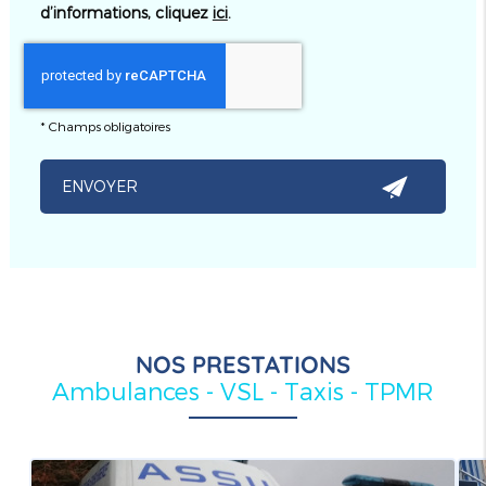
d’informations, cliquez
ici
.
*
Champs obligatoires
NOS PRESTATIONS
Ambulances - VSL - Taxis - TPMR