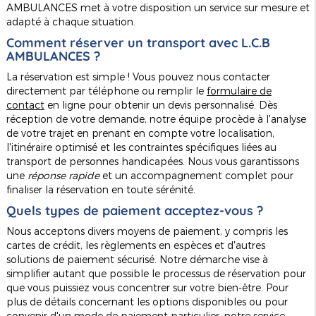
AMBULANCES met à votre disposition un service sur mesure et
adapté à chaque situation.
Comment réserver un transport avec L.C.B
AMBULANCES ?
La réservation est simple ! Vous pouvez nous contacter
directement par téléphone ou remplir le
formulaire de
contact
en ligne pour obtenir un devis personnalisé. Dès
réception de votre demande, notre équipe procède à l'analyse
de votre trajet en prenant en compte votre localisation,
l'itinéraire optimisé et les contraintes spécifiques liées au
transport de personnes handicapées. Nous vous garantissons
une
réponse rapide
et un accompagnement complet pour
finaliser la réservation en toute sérénité.
Quels types de paiement acceptez-vous ?
Nous acceptons divers moyens de paiement, y compris les
cartes de crédit, les règlements en espèces et d'autres
solutions de paiement sécurisé. Notre démarche vise à
simplifier autant que possible le processus de réservation pour
que vous puissiez vous concentrer sur votre bien-être. Pour
plus de détails concernant les options disponibles ou pour
convenir d'un mode de paiement particulier, notre service