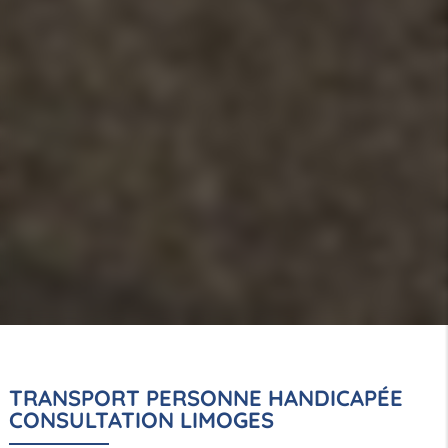
TRANSPORT PERSONNE HANDICAPÉE
CONSULTATION LIMOGES