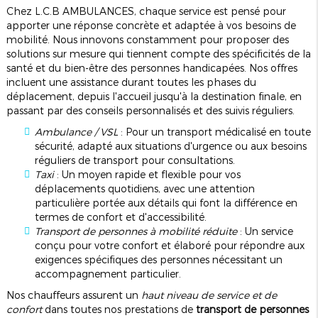
Chez L.C.B AMBULANCES, chaque service est pensé pour
apporter une réponse concrète et adaptée à vos besoins de
mobilité. Nous innovons constamment pour proposer des
solutions sur mesure qui tiennent compte des spécificités de la
santé et du bien-être des personnes handicapées. Nos offres
incluent une assistance durant toutes les phases du
déplacement, depuis l'accueil jusqu'à la destination finale, en
passant par des conseils personnalisés et des suivis réguliers.
Ambulance / VSL
: Pour un transport médicalisé en toute
sécurité, adapté aux situations d'urgence ou aux besoins
réguliers de transport pour consultations.
Taxi
: Un moyen rapide et flexible pour vos
déplacements quotidiens, avec une attention
particulière portée aux détails qui font la différence en
termes de confort et d'accessibilité.
Transport de personnes à mobilité réduite
: Un service
conçu pour votre confort et élaboré pour répondre aux
exigences spécifiques des personnes nécessitant un
accompagnement particulier.
Nos chauffeurs assurent un
haut niveau de service et de
confort
dans toutes nos prestations de
transport de personnes