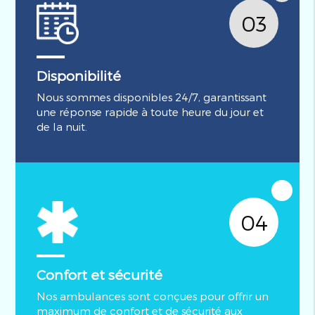
03
Disponibilité
Nous sommes disponibles 24/7, garantissant
une réponse rapide à toute heure du jour et
de la nuit.
04
Confort et sécurité
Nos ambulances sont conçues pour offrir un
maximum de confort et de sécurité aux