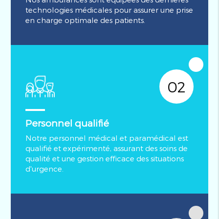
technologies médicales pour assurer une prise
en charge optimale des patients.
02
Personnel qualifié
Notre personnel médical et paramédical est
qualifié et expérimenté, assurant des soins de
qualité et une gestion efficace des situations
d'urgence.