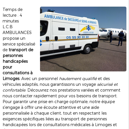
Temps de
lecture : 4
minutes
L.C.B
AMBULANCES
propose un
service spécialisé
de
transport de
personnes
handicapées
pour
consultations à
Limoges
. Avec un personnel
hautement qualifié
et des
véhicules adaptés, nous garantissons un voyage
sécurisé et
confortable
. Découvrez nos prestations variées et comment
nous contacter rapidement pour vos besoins de transport.
Pour garantir une prise en charge optimale, notre équipe
s'engage à offrir une écoute attentive et une aide
personnalisée à chaque client, tout en respectant les
exigences spécifiques liées au transport de personnes
handicapées lors de consultations médicales à Limoges et