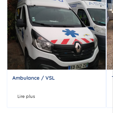
Ambulance / VSL
Lire plus