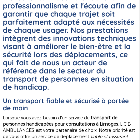
professionnalisme et l'écoute afin de
garantir que chaque trajet soit
parfaitement adapté aux nécessités
de chaque usager. Nos prestations
intègrent des innovations techniques
visant à améliorer le bien-être et la
sécurité lors des déplacements, ce
qui fait de nous un acteur de
référence dans le secteur du
transport de personnes en situation
de handicap.
Un transport fiable et sécurisé à portée
de main
Lorsque vous avez besoin d'un service de
transport de
personnes handicapées pour consultations à Limoges
, L.C.B
AMBULANCES est votre partenaire de choix. Notre priorité est
de vous offrir un service de déplacement
fiable et rassurant
.