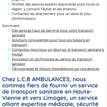
Profitez des services experts disponibles pour toute la
région, y compris Feytiat et ses environs.
Contactez-les directement pour un devis et plus
d'informations.
Sommaire :
Des services haut de gamme pour votre transport
sanitaire
Solutions polyvalentes pour tous vos besoins en
transport
Contactez-nous pour un devis sur le transport sanitaire à
Feytiat
Innovation et technologie au service du transport
sanitaire
Témoignages et retours d'expériences sur nos services
Chez L.C.B AMBULANCES, nous
sommes fiers de fournir un service
de transport sanitaire en Haute-
Vienne et vers Limoges, un service
alliant expertise médicale, sécurité