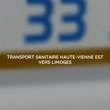
TRANSPORT SANITAIRE HAUTE-VIENNE EST
VERS LIMOGES