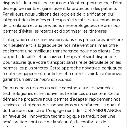
dispositifs de surveillance qui contrôlent en permanence l'état
des équipements et garantissent la protection des patients.
Par ailleurs, nous utilisons des logiciels de planification qui
intègrent des données en temps réel relatives aux conditions
de circulation et aux prévisions météorologiques, ce qui nous
permet d'éviter les retards et d'optimiser les itinéraires.
L'intégration de ces innovations dans nos procédures améliore
non seulement la logistique de nos interventions, mais offre
également une meilleure transparence pour nos clients. Des
rapports détaillés et un suivi en temps réel sont disponibles
pour assurer que votre transport sanitaire se déroule selon les
normes les plus strictes. Cette approche novatrice, conjuguée
à notre engagement quotidien et à notre savoir-faire éprouvé,
garantit un service
fiable et sécurisé
.
De plus, nous restons en veille constante sur les avancées
technologiques et les nouvelles tendances du secteur. Cette
démarche proactive nous permet d'adapter rapidement nos
services et d'intégrer des innovations qui renforcent la qualité
du transport sanitaire. L'engagement de L.C.B AMBULANCES
en faveur de l'innovation technologique se traduit par une
amélioration continue de la sécurité, du confort et de