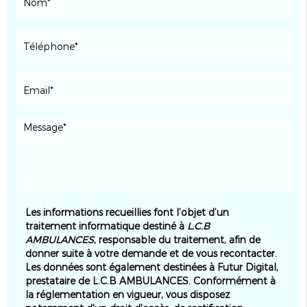
Les informations recueillies font l’objet d’un
traitement informatique destiné à
L.C.B
AMBULANCES
, responsable du traitement, afin de
donner suite à votre demande et de vous recontacter.
Les données sont également destinées à Futur Digital,
prestataire de L.C.B AMBULANCES. Conformément à
la réglementation en vigueur, vous disposez