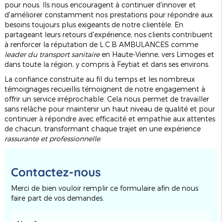
pour nous. Ils nous encouragent à continuer d'innover et
d'améliorer constamment nos prestations pour répondre aux
besoins toujours plus exigeants de notre clientèle. En
partageant leurs retours d'expérience, nos clients contribuent
à renforcer la réputation de L.C.B AMBULANCES comme
leader du transport sanitaire
en Haute-Vienne, vers Limoges et
dans toute la région, y compris à Feytiat et dans ses environs.
La confiance construite au fil du temps et les nombreux
témoignages recueillis témoignent de notre engagement à
offrir un service irréprochable. Cela nous permet de travailler
sans relâche pour maintenir un haut niveau de qualité et pour
continuer à répondre avec efficacité et empathie aux attentes
de chacun, transformant chaque trajet en une expérience
rassurante et professionnelle
.
Contactez-nous
Merci de bien vouloir remplir ce formulaire afin de nous
faire part de vos demandes.