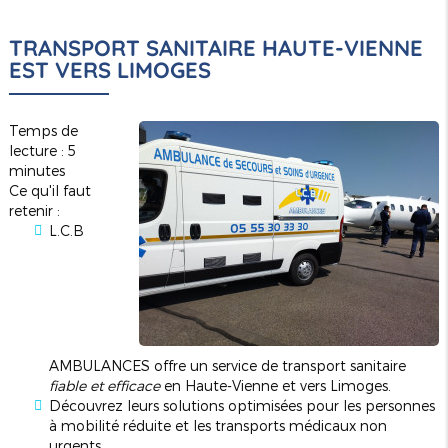
TRANSPORT SANITAIRE HAUTE-VIENNE
EST VERS LIMOGES
Temps de
lecture : 5
minutes
Ce qu'il faut
retenir :
L.C.B
AMBULANCES offre un service de transport sanitaire
fiable et efficace
en Haute-Vienne et vers Limoges.
Découvrez leurs solutions optimisées pour les personnes
à mobilité réduite et les transports médicaux non
urgents.