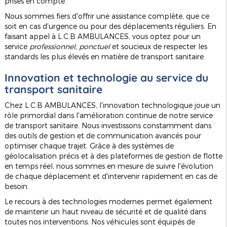
prises en compte.
Nous sommes fiers d'offrir une assistance complète, que ce
soit en cas d'urgence ou pour des déplacements réguliers. En
faisant appel à L.C.B AMBULANCES, vous optez pour un
service
professionnel, ponctuel
et soucieux de respecter les
standards les plus élevés en matière de transport sanitaire.
Innovation et technologie au service du
transport sanitaire
Chez L.C.B AMBULANCES, l'innovation technologique joue un
rôle primordial dans l'amélioration continue de notre service
de transport sanitaire. Nous investissons constamment dans
des outils de gestion et de communication avancés pour
optimiser chaque trajet. Grâce à des systèmes de
géolocalisation précis et à des plateformes de gestion de flotte
en temps réel, nous sommes en mesure de suivre l'évolution
de chaque déplacement et d'intervenir rapidement en cas de
besoin.
Le recours à des technologies modernes permet également
de maintenir un haut niveau de sécurité et de qualité dans
toutes nos interventions. Nos véhicules sont équipés de