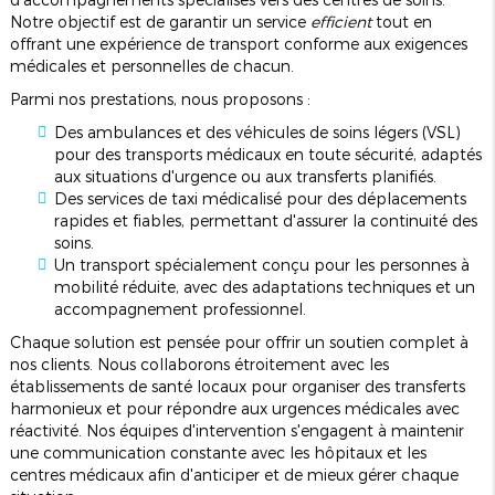
Notre objectif est de garantir un service
efficient
tout en
offrant une expérience de transport conforme aux exigences
médicales et personnelles de chacun.
Parmi nos prestations, nous proposons :
Des ambulances et des véhicules de soins légers (VSL)
pour des transports médicaux en toute sécurité, adaptés
aux situations d'urgence ou aux transferts planifiés.
Des services de taxi médicalisé pour des déplacements
rapides et fiables, permettant d'assurer la continuité des
soins.
Un transport spécialement conçu pour les personnes à
mobilité réduite, avec des adaptations techniques et un
accompagnement professionnel.
Chaque solution est pensée pour offrir un soutien complet à
nos clients. Nous collaborons étroitement avec les
établissements de santé locaux pour organiser des transferts
harmonieux et pour répondre aux urgences médicales avec
réactivité. Nos équipes d'intervention s'engagent à maintenir
une communication constante avec les hôpitaux et les
centres médicaux afin d'anticiper et de mieux gérer chaque