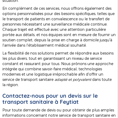
situation.
En complément de ces services, nous offrons également des
options personnalisées pour des besoins spécifiques, telles que
le transport de patients en convalescence ou le transfert de
personnes nécessitant une surveillance médicale continue.
Chaque trajet est effectué avec une attention particulière
portée aux détails, et nos équipes sont en mesure de fournir un
soutien complet, depuis la prise en charge à domicile jusqu'à
l'arrivée dans l'établissement médical souhaité.
La flexibilité de nos solutions permet de répondre aux besoins
les plus divers, tout en garantissant un niveau de service
constant et rassurant pour tous. Nous prônons une approche
intégrée qui combine savoir-faire médical, technologies
modernes et une logistique irréprochable afin d'offrir un
service de transport sanitaire
adapté et polyvalent
dans toute
la région.
Contactez-nous pour un devis sur le
transport sanitaire à Feytiat
Pour toute demande de devis ou pour obtenir de plus amples
informations concernant notre service de transport sanitaire en