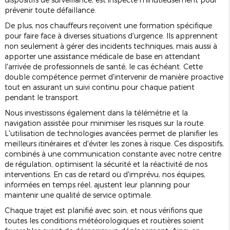
prévenir toute défaillance.
De plus, nos chauffeurs reçoivent une formation spécifique
pour faire face à diverses situations d'urgence. Ils apprennent
non seulement à gérer des incidents techniques, mais aussi à
apporter une assistance médicale de base en attendant
l'arrivée de professionnels de santé, le cas échéant. Cette
double compétence permet d'intervenir de manière proactive
tout en assurant un suivi continu pour chaque patient
pendant le transport.
Nous investissons également dans la télémétrie et la
navigation assistée pour minimiser les risques sur la route.
L'utilisation de technologies avancées permet de planifier les
meilleurs itinéraires et d'éviter les zones à risque. Ces dispositifs,
combinés à une communication constante avec notre centre
de régulation, optimisent la sécurité et la réactivité de nos
interventions. En cas de retard ou d'imprévu, nos équipes,
informées en temps réel, ajustent leur planning pour
maintenir une qualité de service optimale.
Chaque trajet est planifié avec soin, et nous vérifions que
toutes les conditions météorologiques et routières soient