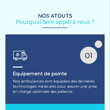
NOS ATOUTS
Pourquoi faire appel à nous ?
01
Équipement de pointe
Nos ambulances sont équipées des dernières
technologies médicales pour assurer une prise
en charge optimale des patients.