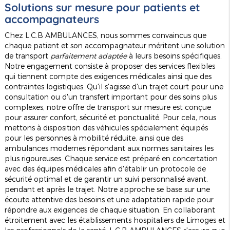
Solutions sur mesure pour patients et
accompagnateurs
Chez L.C.B AMBULANCES, nous sommes convaincus que
chaque patient et son accompagnateur méritent une solution
de transport
parfaitement adaptée
à leurs besoins spécifiques.
Notre engagement consiste à proposer des services flexibles
qui tiennent compte des exigences médicales ainsi que des
contraintes logistiques. Qu'il s'agisse d'un trajet court pour une
consultation ou d'un transfert important pour des soins plus
complexes, notre offre de transport sur mesure est conçue
pour assurer confort, sécurité et ponctualité. Pour cela, nous
mettons à disposition des véhicules spécialement équipés
pour les personnes à mobilité réduite, ainsi que des
ambulances modernes répondant aux normes sanitaires les
plus rigoureuses. Chaque service est préparé en concertation
avec des équipes médicales afin d'établir un protocole de
sécurité optimal et de garantir un suivi personnalisé avant,
pendant et après le trajet. Notre approche se base sur une
écoute attentive des besoins et une adaptation rapide pour
répondre aux exigences de chaque situation. En collaborant
étroitement avec les établissements hospitaliers de Limoges et