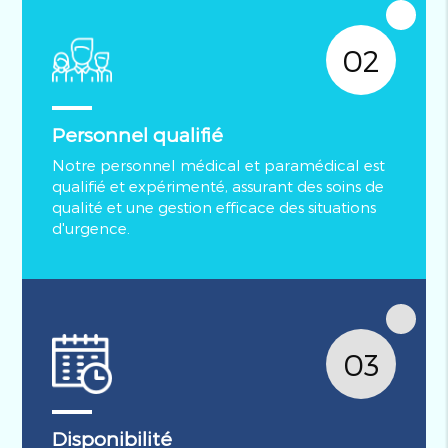
02
Personnel qualifié
Notre personnel médical et paramédical est
qualifié et expérimenté, assurant des soins de
qualité et une gestion efficace des situations
d'urgence.
03
Disponibilité