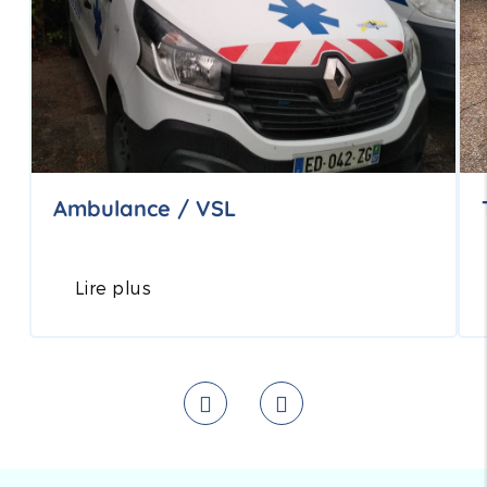
Ambulance / VSL
Lire plus