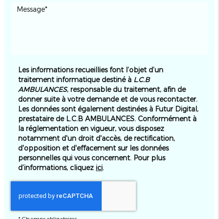
Les informations recueillies font l’objet d’un
traitement informatique destiné à
L.C.B
AMBULANCES
, responsable du traitement, afin de
donner suite à votre demande et de vous recontacter.
Les données sont également destinées à Futur Digital,
prestataire de L.C.B AMBULANCES. Conformément à
la réglementation en vigueur, vous disposez
notamment d'un droit d'accès, de rectification,
d'opposition et d'effacement sur les données
personnelles qui vous concernent. Pour plus
d’informations, cliquez
ici
.
*
Champs obligatoires