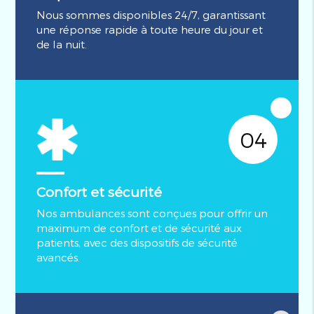
Nous sommes disponibles 24/7, garantissant
une réponse rapide à toute heure du jour et
de la nuit.
04
Confort et sécurité
Nos ambulances sont conçues pour offrir un
maximum de confort et de sécurité aux
patients, avec des dispositifs de sécurité
avancés.