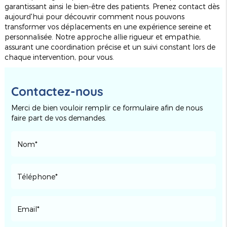
garantissant ainsi le bien-être des patients. Prenez contact dès
aujourd'hui pour découvrir comment nous pouvons
transformer vos déplacements en une expérience sereine et
personnalisée. Notre approche allie rigueur et empathie,
assurant une coordination précise et un suivi constant lors de
chaque intervention, pour vous.
Contactez-nous
Merci de bien vouloir remplir ce formulaire afin de nous
faire part de vos demandes.