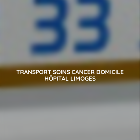
TRANSPORT SOINS CANCER DOMICILE
HÔPITAL LIMOGES