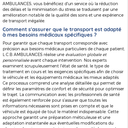
AMBULANCES, vous bénéficiez d'un service où la réduction
des délais et la minimisation du stress se traduisent par une
amélioration notable de la qualité des soins et une expérience
de transport inégalée.
Comment s'assurer que le transport est adapté
à mes besoins médicaux spécifiques ?
Pour garantir que chaque transport corresponde avec
précision aux besoins médicaux particuliers de chaque patient,
L.C.B AMBULANCES réalise une
évaluation globale et
personnalisée
avant chaque intervention. Nos experts
examinent scrupuleusement l'état de santé, le type de
traitement en cours et les exigences spécifiques afin de choisir
le véhicule et les équipements médicaux les mieux adaptés.
Ce processus comprend une analyse détaillée qui permet de
définir les paramètres de confort et de sécurité pour optimiser
le trajet. La communication avec les professionnels de santé
est également renforcée pour s'assurer que toutes les
informations nécessaires sont prises en compte et que le
véhicule est équipé de tout le matériel indispensable. Cette
approche garantit une préparation méticuleuse et une
adaptation instantanée aux éventuelles modifications du