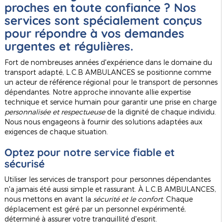
proches en toute confiance ? Nos
services sont spécialement conçus
pour répondre à vos demandes
urgentes et régulières.
Fort de nombreuses années d'expérience dans le domaine du
transport adapté, L.C.B AMBULANCES se positionne comme
un acteur de référence régional pour le transport de personnes
dépendantes. Notre approche innovante allie expertise
technique et service humain pour garantir une prise en charge
personnalisée et respectueuse
de la dignité de chaque individu.
Nous nous engageons à fournir des solutions adaptées aux
exigences de chaque situation.
Optez pour notre service fiable et
sécurisé
Utiliser les services de transport pour personnes dépendantes
n'a jamais été aussi simple et rassurant. À L.C.B AMBULANCES,
nous mettons en avant la
sécurité et le confort
. Chaque
déplacement est géré par un personnel expérimenté,
déterminé à assurer votre tranquillité d'esprit.