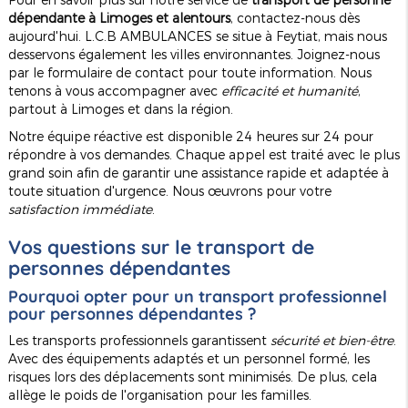
dépendante à Limoges et alentours
, contactez-nous dès
aujourd'hui. L.C.B AMBULANCES se situe à Feytiat, mais nous
desservons également les villes environnantes. Joignez-nous
par le formulaire de contact pour toute information. Nous
tenons à vous accompagner avec
efficacité et humanité
,
partout à Limoges et dans la région.
Notre équipe réactive est disponible 24 heures sur 24 pour
répondre à vos demandes. Chaque appel est traité avec le plus
grand soin afin de garantir une assistance rapide et adaptée à
toute situation d'urgence. Nous œuvrons pour votre
satisfaction immédiate
.
Vos questions sur le transport de
personnes dépendantes
Pourquoi opter pour un transport professionnel
pour personnes dépendantes ?
Les transports professionnels garantissent
sécurité et bien-être
.
Avec des équipements adaptés et un personnel formé, les
risques lors des déplacements sont minimisés. De plus, cela
allège le poids de l'organisation pour les familles.