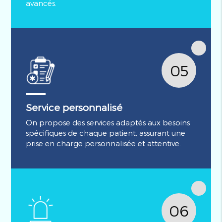
avancés.
05
Service personnalisé
On propose des services adaptés aux besoins
spécifiques de chaque patient, assurant une
prise en charge personnalisée et attentive.
06