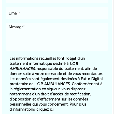
Les informations recueillies font l’objet d’un
traitement informatique destiné à
L.C.B
AMBULANCES
, responsable du traitement, afin de
donner suite à votre demande et de vous recontacter.
Les données sont également destinées à Futur Digital,
prestataire de L.C.B AMBULANCES. Conformément à
la réglementation en vigueur, vous disposez
notamment d'un droit d'accès, de rectification,
d'opposition et d'effacement sur les données
personnelles qui vous concernent. Pour plus
d’informations, cliquez
ici
.