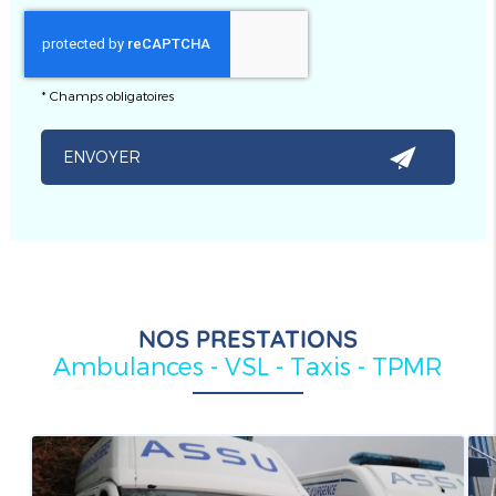
*
Champs obligatoires
NOS PRESTATIONS
Ambulances - VSL - Taxis - TPMR