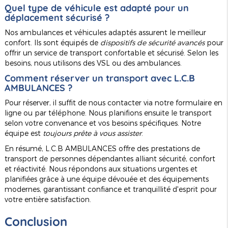
Quel type de véhicule est adapté pour un
déplacement sécurisé ?
Nos ambulances et véhicules adaptés assurent le meilleur
confort. Ils sont équipés de
dispositifs de sécurité avancés
pour
offrir un service de transport confortable et sécurisé. Selon les
besoins, nous utilisons des VSL ou des ambulances.
Comment réserver un transport avec L.C.B
AMBULANCES ?
Pour réserver, il suffit de nous contacter via notre formulaire en
ligne ou par téléphone. Nous planifions ensuite le transport
selon votre convenance et vos besoins spécifiques. Notre
équipe est
toujours prête à vous assister
.
En résumé, L.C.B AMBULANCES offre des prestations de
transport de personnes dépendantes alliant sécurité, confort
et réactivité. Nous répondons aux situations urgentes et
planifiées grâce à une équipe dévouée et des équipements
modernes, garantissant confiance et tranquillité d'esprit pour
votre entière satisfaction.
Conclusion