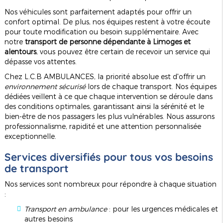
Nos véhicules sont parfaitement adaptés pour offrir un
confort optimal. De plus, nos équipes restent à votre écoute
pour toute modification ou besoin supplémentaire. Avec
notre
transport de personne dépendante à Limoges et
alentours
, vous pouvez être certain de recevoir un service qui
dépasse vos attentes.
Chez L.C.B AMBULANCES, la priorité absolue est d'offrir un
environnement sécurisé
lors de chaque transport. Nos équipes
dédiées veillent à ce que chaque intervention se déroule dans
des conditions optimales, garantissant ainsi la sérénité et le
bien-être de nos passagers les plus vulnérables. Nous assurons
professionnalisme, rapidité et une attention personnalisée
exceptionnelle.
Services diversifiés pour tous vos besoins
de transport
Nos services sont nombreux pour répondre à chaque situation
:
Transport en ambulance
: pour les urgences médicales et
autres besoins