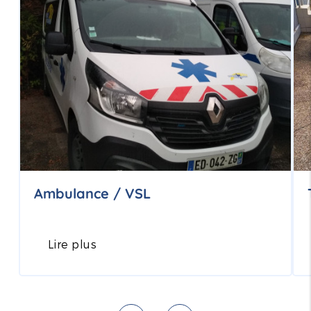
Ambulance / VSL
Lire plus