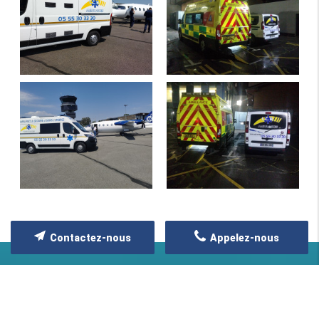
Contactez-nous
Appelez-nous
ZONE D'INTERVENTION
Nous intervenons sur toute la France