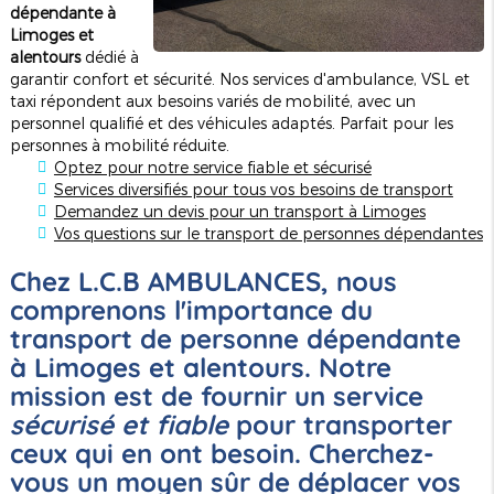
dépendante à
Limoges et
alentours
dédié à
garantir confort et sécurité. Nos services d'ambulance, VSL et
taxi répondent aux besoins variés de mobilité, avec un
personnel qualifié et des véhicules adaptés. Parfait pour les
personnes à mobilité réduite.
Optez pour notre service fiable et sécurisé
Services diversifiés pour tous vos besoins de transport
Demandez un devis pour un transport à Limoges
Vos questions sur le transport de personnes dépendantes
Chez L.C.B AMBULANCES, nous
comprenons l'importance du
transport de personne dépendante
à Limoges et alentours
. Notre
mission est de fournir un service
sécurisé et fiable
pour transporter
ceux qui en ont besoin. Cherchez-
vous un moyen sûr de déplacer vos