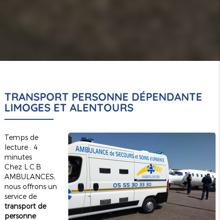
TRANSPORT PERSONNE DÉPENDANTE
LIMOGES ET ALENTOURS
Temps de
lecture : 4
minutes
Chez L.C.B
AMBULANCES,
nous offrons un
service de
transport de
personne