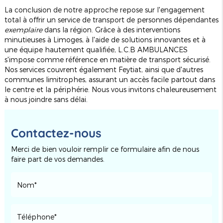
La conclusion de notre approche repose sur l'engagement
total à offrir un service de transport de personnes dépendantes
exemplaire
dans la région. Grâce à des interventions
minutieuses à Limoges, à l'aide de solutions innovantes et à
une équipe hautement qualifiée, L.C.B AMBULANCES
s'impose comme référence en matière de transport sécurisé.
Nos services couvrent également Feytiat, ainsi que d'autres
communes limitrophes, assurant un accès facile partout dans
le centre et la périphérie. Nous vous invitons chaleureusement
à nous joindre sans délai.
Contactez-nous
Merci de bien vouloir remplir ce formulaire afin de nous
faire part de vos demandes.