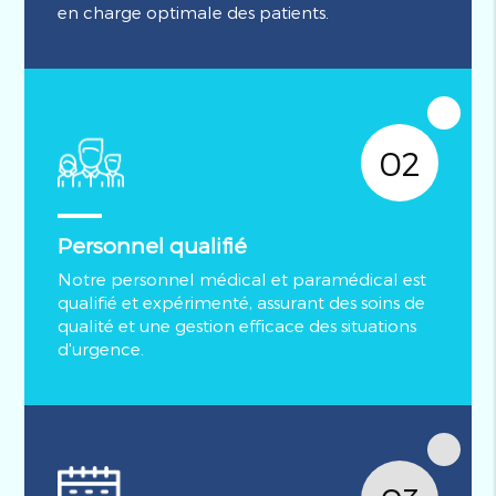
en charge optimale des patients.
02
Personnel qualifié
Notre personnel médical et paramédical est
qualifié et expérimenté, assurant des soins de
qualité et une gestion efficace des situations
d'urgence.