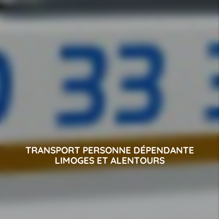
TRANSPORT PERSONNE DÉPENDANTE
LIMOGES ET ALENTOURS