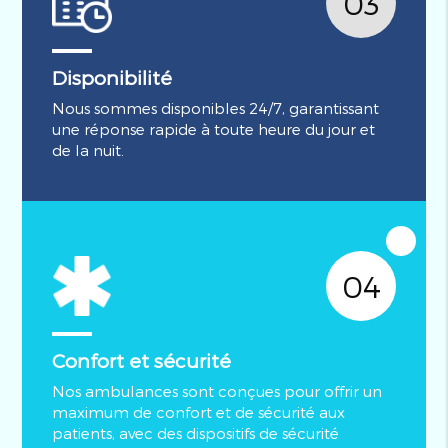
03
Disponibilité
Nous sommes disponibles 24/7, garantissant
une réponse rapide à toute heure du jour et
de la nuit.
04
Confort et sécurité
Nos ambulances sont conçues pour offrir un
maximum de confort et de sécurité aux
patients, avec des dispositifs de sécurité