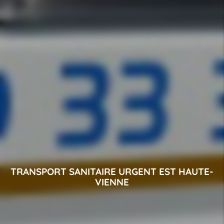
TRANSPORT SANITAIRE URGENT EST HAUTE-
VIENNE