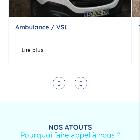
Ambulance / VSL
Lire plus
NOS ATOUTS
Pourquoi faire appel à nous ?