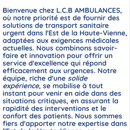
Bienvenue chez L.C.B AMBULANCES,
où notre priorité est de fournir des
solutions de transport sanitaire
urgent dans l'Est de la Haute-Vienne,
adaptées aux exigences médicales
actuelles. Nous combinons savoir-
faire et innovation pour offrir un
service d'excellence qui répond
efficacement aux urgences. Notre
équipe, riche d'une
solide
expérience
, se mobilise à tout
instant pour venir en aide dans des
situations critiques, en assurant la
rapidité des interventions et le
confort des patients. Nous sommes
fiers d'apporter notre expertise dans