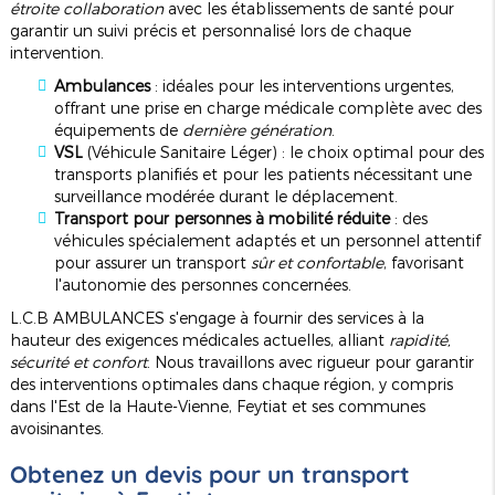
étroite collaboration
avec les établissements de santé pour
garantir un suivi précis et personnalisé lors de chaque
intervention.
Ambulances
: idéales pour les interventions urgentes,
offrant une prise en charge médicale complète avec des
équipements de
dernière génération
.
VSL
(Véhicule Sanitaire Léger) : le choix optimal pour des
transports planifiés et pour les patients nécessitant une
surveillance modérée durant le déplacement.
Transport pour personnes à mobilité réduite
: des
véhicules spécialement adaptés et un personnel attentif
pour assurer un transport
sûr et confortable
, favorisant
l'autonomie des personnes concernées.
L.C.B AMBULANCES s'engage à fournir des services à la
hauteur des exigences médicales actuelles, alliant
rapidité,
sécurité et confort
. Nous travaillons avec rigueur pour garantir
des interventions optimales dans chaque région, y compris
dans l'Est de la Haute-Vienne, Feytiat et ses communes
avoisinantes.
Obtenez un devis pour un transport