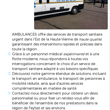
AMBULANCES offre des services de transport sanitaire
urgent dans l'Est de la Haute-Vienne de
haute qualité
,
garantissant des interventions rapides et précises dans
toute la région.
Grâce à un personnel médical
expérimenté
et à une
flotte moderne, nous répondons à toutes vos
interrogations concernant le choix d'un service de
transport sanitaire adapté à vos besoins spécifiques.
Découvrez notre gamme étendue de solutions, incluant
le transport en ambulance, le transport de personnes à
mobilité réduite, ainsi que d'autres services
complémentaires en matière de santé.
Contactez-nous directement pour obtenir un devis
personnalisé ou pour fixer un rendez-vous afin de
bénéficier de l'ensemble de nos prestations dans la
région de Feytiat et ses environs.