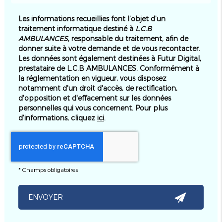
Les informations recueillies font l’objet d’un
traitement informatique destiné à
L.C.B
AMBULANCES
, responsable du traitement, afin de
donner suite à votre demande et de vous recontacter.
Les données sont également destinées à Futur Digital,
prestataire de L.C.B AMBULANCES. Conformément à
la réglementation en vigueur, vous disposez
notamment d'un droit d'accès, de rectification,
d'opposition et d'effacement sur les données
personnelles qui vous concernent. Pour plus
d’informations, cliquez
ici
.
*
Champs obligatoires