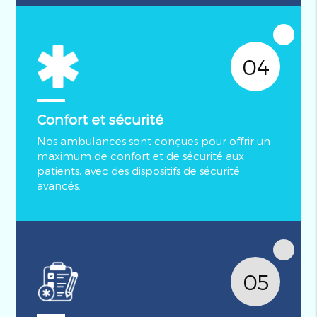
04
Confort et sécurité
Nos ambulances sont conçues pour offrir un
maximum de confort et de sécurité aux
patients, avec des dispositifs de sécurité
avancés.
05