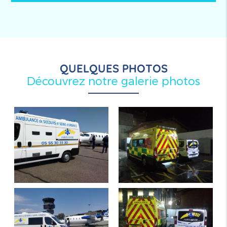
QUELQUES PHOTOS
Découvrez notre galerie photos