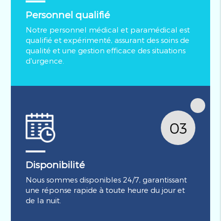
Personnel qualifié
Notre personnel médical et paramédical est
qualifié et expérimenté, assurant des soins de
qualité et une gestion efficace des situations
d'urgence.
03
Disponibilité
Nous sommes disponibles 24/7, garantissant
une réponse rapide à toute heure du jour et
de la nuit.