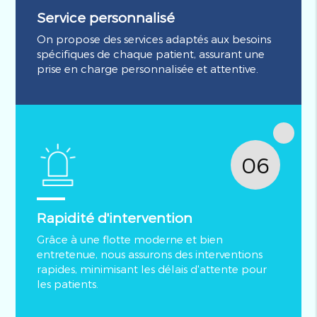
Service personnalisé
On propose des services adaptés aux besoins
spécifiques de chaque patient, assurant une
prise en charge personnalisée et attentive.
06
Rapidité d'intervention
Grâce à une flotte moderne et bien
entretenue, nous assurons des interventions
rapides, minimisant les délais d'attente pour
les patients.