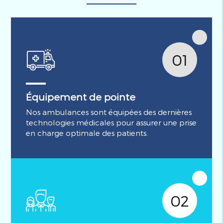
01
Équipement de pointe
Nos ambulances sont équipées des dernières
technologies médicales pour assurer une prise
en charge optimale des patients.
02