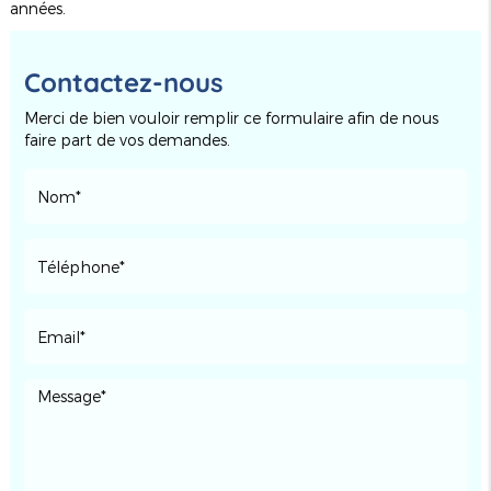
années.
Contactez-nous
Merci de bien vouloir remplir ce formulaire afin de nous
faire part de vos demandes.