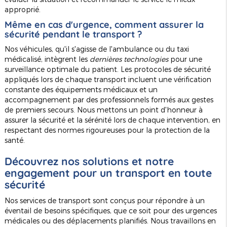
approprié.
Même en cas d'urgence, comment assurer la
sécurité pendant le transport ?
Nos véhicules, qu'il s'agisse de l'ambulance ou du taxi
médicalisé, intègrent les
dernières technologies
pour une
surveillance optimale du patient. Les protocoles de sécurité
appliqués lors de chaque transport incluent une vérification
constante des équipements médicaux et un
accompagnement par des professionnels formés aux gestes
de premiers secours. Nous mettons un point d'honneur à
assurer la sécurité et la sérénité lors de chaque intervention, en
respectant des normes rigoureuses pour la protection de la
santé.
Découvrez nos solutions et notre
engagement pour un transport en toute
sécurité
Nos services de transport sont conçus pour répondre à un
éventail de besoins spécifiques, que ce soit pour des urgences
médicales ou des déplacements planifiés. Nous travaillons en