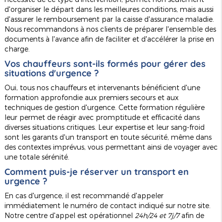
d'organiser le départ dans les meilleures conditions, mais aussi
d'assurer le remboursement par la caisse d'assurance maladie.
Nous recommandons à nos clients de préparer l'ensemble des
documents à l'avance afin de faciliter et d'accélérer la prise en
charge.
Vos chauffeurs sont-ils formés pour gérer des
situations d'urgence ?
Oui, tous nos chauffeurs et intervenants bénéficient d'une
formation approfondie aux premiers secours et aux
techniques de gestion d'urgence. Cette formation régulière
leur permet de réagir avec promptitude et efficacité dans
diverses situations critiques. Leur expertise et leur sang-froid
sont les garants d'un transport en toute sécurité, même dans
des contextes imprévus, vous permettant ainsi de voyager avec
une totale sérénité.
Comment puis-je réserver un transport en
urgence ?
En cas d'urgence, il est recommandé d'appeler
immédiatement le numéro de contact indiqué sur notre site.
Notre centre d'appel est opérationnel
24h/24 et 7j/7
afin de