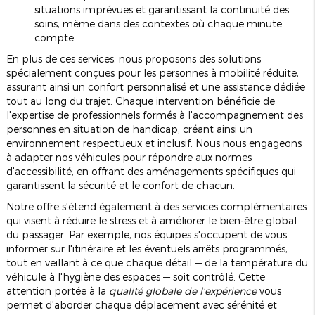
situations imprévues et garantissant la continuité des
soins, même dans des contextes où chaque minute
compte.
En plus de ces services, nous proposons des solutions
spécialement conçues pour les personnes à mobilité réduite,
assurant ainsi un confort personnalisé et une assistance dédiée
tout au long du trajet. Chaque intervention bénéficie de
l'expertise de professionnels formés à l'accompagnement des
personnes en situation de handicap, créant ainsi un
environnement respectueux et inclusif. Nous nous engageons
à adapter nos véhicules pour répondre aux normes
d'accessibilité, en offrant des aménagements spécifiques qui
garantissent la sécurité et le confort de chacun.
Notre offre s'étend également à des services complémentaires
qui visent à réduire le stress et à améliorer le bien-être global
du passager. Par exemple, nos équipes s'occupent de vous
informer sur l'itinéraire et les éventuels arrêts programmés,
tout en veillant à ce que chaque détail — de la température du
véhicule à l'hygiène des espaces — soit contrôlé. Cette
attention portée à la
qualité globale de l'expérience
vous
permet d'aborder chaque déplacement avec sérénité et