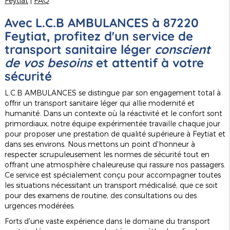
Feytiat
|
FAQ
Avec L.C.B AMBULANCES à 87220
Feytiat, profitez d'un service de
transport sanitaire léger
conscient
de vos besoins
et attentif à votre
sécurité
L.C.B AMBULANCES se distingue par son engagement total à
offrir un transport sanitaire léger qui allie modernité et
humanité. Dans un contexte où la réactivité et le confort sont
primordiaux, notre équipe expérimentée travaille chaque jour
pour proposer une prestation de qualité supérieure à Feytiat et
dans ses environs. Nous mettons un point d'honneur à
respecter scrupuleusement les normes de sécurité tout en
offrant une atmosphère chaleureuse qui rassure nos passagers.
Ce service est spécialement conçu pour accompagner toutes
les situations nécessitant un transport médicalisé, que ce soit
pour des examens de routine, des consultations ou des
urgences modérées.
Forts d'une vaste expérience dans le domaine du transport