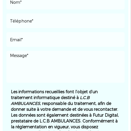
Les informations recueillies font l’objet d’un
traitement informatique destiné à
L.C.B
AMBULANCES
, responsable du traitement, afin de
donner suite à votre demande et de vous recontacter.
Les données sont également destinées à Futur Digital,
prestataire de L.C.B AMBULANCES. Conformément à
la réglementation en vigueur, vous disposez