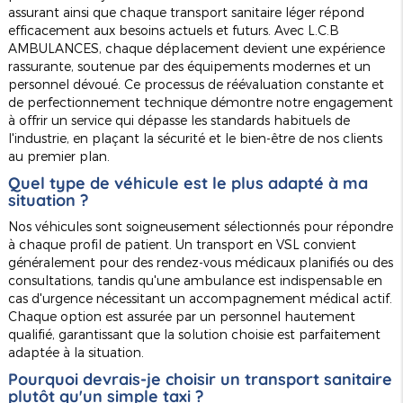
assurant ainsi que chaque transport sanitaire léger répond
efficacement aux besoins actuels et futurs. Avec L.C.B
AMBULANCES, chaque déplacement devient une expérience
rassurante, soutenue par des équipements modernes et un
personnel dévoué. Ce processus de réévaluation constante et
de perfectionnement technique démontre notre engagement
à offrir un service qui dépasse les standards habituels de
l'industrie, en plaçant la sécurité et le bien-être de nos clients
au premier plan.
Quel type de véhicule est le plus adapté à ma
situation ?
Nos véhicules sont soigneusement sélectionnés pour répondre
à chaque profil de patient. Un transport en VSL convient
généralement pour des rendez-vous médicaux planifiés ou des
consultations, tandis qu'une ambulance est indispensable en
cas d'urgence nécessitant un accompagnement médical actif.
Chaque option est assurée par un personnel hautement
qualifié, garantissant que la solution choisie est parfaitement
adaptée à la situation.
Pourquoi devrais-je choisir un transport sanitaire
plutôt qu'un simple taxi ?