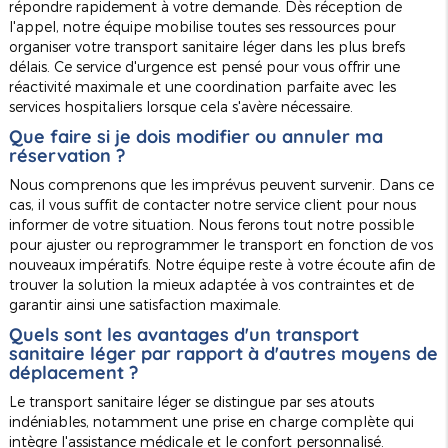
répondre rapidement à votre demande. Dès réception de
l'appel, notre équipe mobilise toutes ses ressources pour
organiser votre transport sanitaire léger dans les plus brefs
délais. Ce service d'urgence est pensé pour vous offrir une
réactivité maximale et une coordination parfaite avec les
services hospitaliers lorsque cela s'avère nécessaire.
Que faire si je dois modifier ou annuler ma
réservation ?
Nous comprenons que les imprévus peuvent survenir. Dans ce
cas, il vous suffit de contacter notre service client pour nous
informer de votre situation. Nous ferons tout notre possible
pour ajuster ou reprogrammer le transport en fonction de vos
nouveaux impératifs. Notre équipe reste à votre écoute afin de
trouver la solution la mieux adaptée à vos contraintes et de
garantir ainsi une satisfaction maximale.
Quels sont les avantages d'un transport
sanitaire léger par rapport à d'autres moyens de
déplacement ?
Le transport sanitaire léger se distingue par ses atouts
indéniables, notamment une prise en charge complète qui
intègre l'assistance médicale et le confort personnalisé.