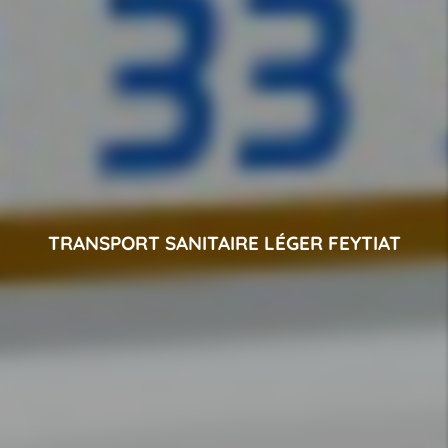
TRANSPORT SANITAIRE LÉGER FEYTIAT