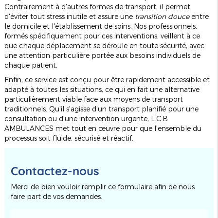
Contrairement à d'autres formes de transport, il permet
d'éviter tout stress inutile et assure une
transition douce
entre
le domicile et l'établissement de soins. Nos professionnels,
formés spécifiquement pour ces interventions, veillent à ce
que chaque déplacement se déroule en toute sécurité, avec
une attention particulière portée aux besoins individuels de
chaque patient.
Enfin, ce service est conçu pour être rapidement accessible et
adapté à toutes les situations, ce qui en fait une alternative
particulièrement viable face aux moyens de transport
traditionnels. Qu'il s'agisse d'un transport planifié pour une
consultation ou d'une intervention urgente, L.C.B
AMBULANCES met tout en œuvre pour que l'ensemble du
processus soit fluide, sécurisé et réactif.
Contactez-nous
Merci de bien vouloir remplir ce formulaire afin de nous
faire part de vos demandes.