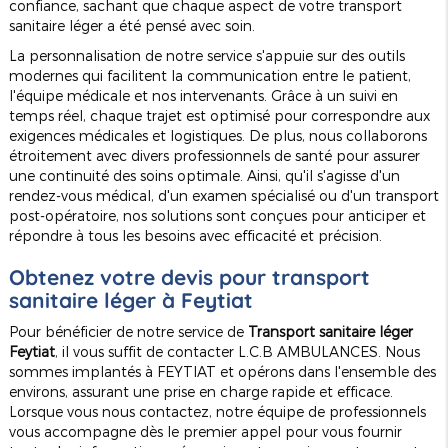
confiance, sachant que chaque aspect de votre transport
sanitaire léger a été pensé avec soin.
La personnalisation de notre service s'appuie sur des outils
modernes qui facilitent la communication entre le patient,
l'équipe médicale et nos intervenants. Grâce à un suivi en
temps réel, chaque trajet est optimisé pour correspondre aux
exigences médicales et logistiques. De plus, nous collaborons
étroitement avec divers professionnels de santé pour assurer
une continuité des soins optimale. Ainsi, qu'il s'agisse d'un
rendez-vous médical, d'un examen spécialisé ou d'un transport
post-opératoire, nos solutions sont conçues pour anticiper et
répondre à tous les besoins avec efficacité et précision.
Obtenez votre devis pour transport
sanitaire léger à Feytiat
Pour bénéficier de notre service de
Transport sanitaire léger
Feytiat
, il vous suffit de contacter L.C.B AMBULANCES. Nous
sommes implantés à FEYTIAT et opérons dans l'ensemble des
environs, assurant une prise en charge rapide et efficace.
Lorsque vous nous contactez, notre équipe de professionnels
vous accompagne dès le premier appel pour vous fournir