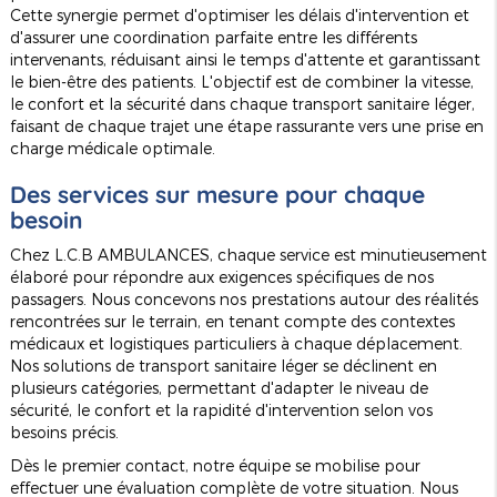
Cette synergie permet d'optimiser les délais d'intervention et
d'assurer une coordination parfaite entre les différents
intervenants, réduisant ainsi le temps d'attente et garantissant
le bien-être des patients. L'objectif est de combiner la vitesse,
le confort et la sécurité dans chaque transport sanitaire léger,
faisant de chaque trajet une étape rassurante vers une prise en
charge médicale optimale.
Des services sur mesure pour chaque
besoin
Chez L.C.B AMBULANCES, chaque service est minutieusement
élaboré pour répondre aux exigences spécifiques de nos
passagers. Nous concevons nos prestations autour des réalités
rencontrées sur le terrain, en tenant compte des contextes
médicaux et logistiques particuliers à chaque déplacement.
Nos solutions de transport sanitaire léger se déclinent en
plusieurs catégories, permettant d'adapter le niveau de
sécurité, le confort et la rapidité d'intervention selon vos
besoins précis.
Dès le premier contact, notre équipe se mobilise pour
effectuer une évaluation complète de votre situation. Nous