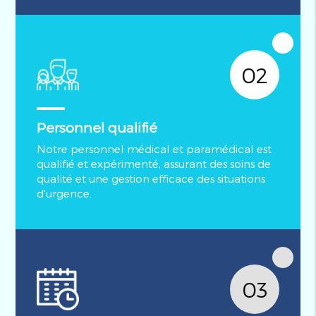
02
Personnel qualifié
Notre personnel médical et paramédical est
qualifié et expérimenté, assurant des soins de
qualité et une gestion efficace des situations
d'urgence.
03