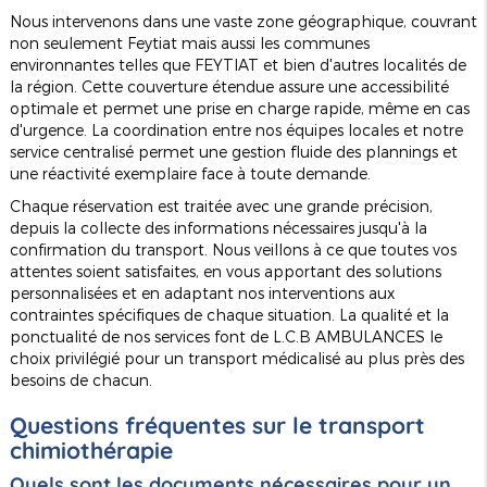
Nous intervenons dans une vaste zone géographique, couvrant
non seulement Feytiat mais aussi les communes
environnantes telles que FEYTIAT et bien d'autres localités de
la région. Cette couverture étendue assure une accessibilité
optimale et permet une prise en charge rapide, même en cas
d'urgence. La coordination entre nos équipes locales et notre
service centralisé permet une gestion fluide des plannings et
une réactivité exemplaire face à toute demande.
Chaque réservation est traitée avec une grande précision,
depuis la collecte des informations nécessaires jusqu'à la
confirmation du transport. Nous veillons à ce que toutes vos
attentes soient satisfaites, en vous apportant des solutions
personnalisées et en adaptant nos interventions aux
contraintes spécifiques de chaque situation. La qualité et la
ponctualité de nos services font de L.C.B AMBULANCES le
choix privilégié pour un transport médicalisé au plus près des
besoins de chacun.
Questions fréquentes sur le transport
chimiothérapie
Quels sont les documents nécessaires pour un