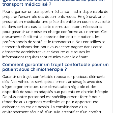
transport médicalisé ?
Pour organiser un transport médicalisé, il est indispensable de
préparer l'ensemble des documents requis. En général, une
prescription médicale, une pièce d'identité en cours de validité
et, dans certains cas, la carte de mutuelle sont nécessaires
pour garantir une prise en charge conforme aux normes. Ces
documents facilitent la coordination entre le patient, les
professionnels de santé et le transporteur. Nos conseillers se
tiennent à disposition pour vous accompagner dans cette
démarche administrative et s'assurer que toutes les
informations requises sont réunies avant le départ.
Comment garantir un trajet confortable pour un
patient sous chimiothérapie ?
Garantir un trajet confortable repose sur plusieurs éléments
clés. Nos véhicules sont spécialement aménagés avec des
sièges ergonomiques, une climatisation réglable et des
dispositifs de soutien adaptés aux patients en chimiothérapie.
De plus, notre personnel est spécifiquement formé pour
répondre aux urgences médicales et pour apporter une
assistance en cas de besoin. La combinaison d'un
environnement sécurisé, d'un suivi attentif et d'un confort