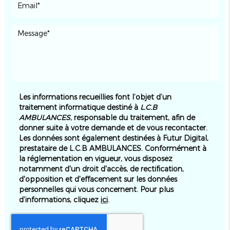
Les informations recueillies font l’objet d’un
traitement informatique destiné à
L.C.B
AMBULANCES
, responsable du traitement, afin de
donner suite à votre demande et de vous recontacter.
Les données sont également destinées à Futur Digital,
prestataire de L.C.B AMBULANCES. Conformément à
la réglementation en vigueur, vous disposez
notamment d'un droit d'accès, de rectification,
d'opposition et d'effacement sur les données
personnelles qui vous concernent. Pour plus
d’informations, cliquez
ici
.