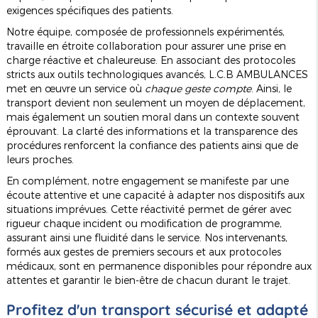
exigences spécifiques des patients.
Notre équipe, composée de professionnels expérimentés,
travaille en étroite collaboration pour assurer une prise en
charge réactive et chaleureuse. En associant des protocoles
stricts aux outils technologiques avancés, L.C.B AMBULANCES
met en œuvre un service où
chaque geste compte
. Ainsi, le
transport devient non seulement un moyen de déplacement,
mais également un soutien moral dans un contexte souvent
éprouvant. La clarté des informations et la transparence des
procédures renforcent la confiance des patients ainsi que de
leurs proches.
En complément, notre engagement se manifeste par une
écoute attentive et une capacité à adapter nos dispositifs aux
situations imprévues. Cette réactivité permet de gérer avec
rigueur chaque incident ou modification de programme,
assurant ainsi une fluidité dans le service. Nos intervenants,
formés aux gestes de premiers secours et aux protocoles
médicaux, sont en permanence disponibles pour répondre aux
attentes et garantir le bien-être de chacun durant le trajet.
Profitez d'un transport sécurisé et adapté