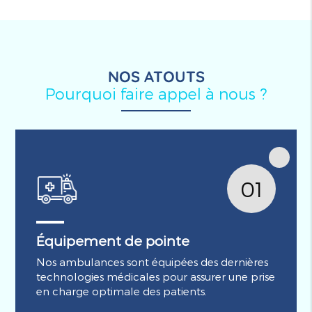
NOS ATOUTS
Pourquoi faire appel à nous ?
01
Équipement de pointe
Nos ambulances sont équipées des dernières
technologies médicales pour assurer une prise
en charge optimale des patients.