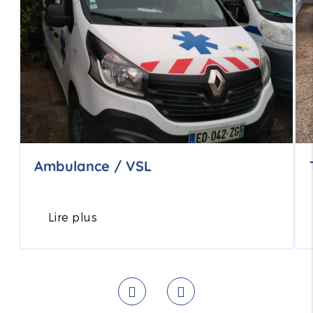
Ambulance / VSL
Lire plus