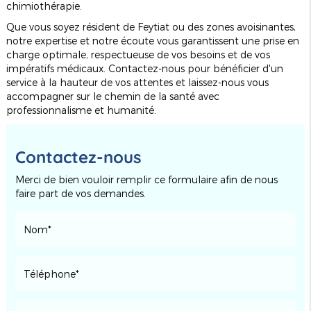
chimiothérapie.
Que vous soyez résident de Feytiat ou des zones avoisinantes,
notre expertise et notre écoute vous garantissent une prise en
charge optimale, respectueuse de vos besoins et de vos
impératifs médicaux. Contactez-nous pour bénéficier d'un
service à la hauteur de vos attentes et laissez-nous vous
accompagner sur le chemin de la santé avec
professionnalisme et humanité.
Contactez-nous
Merci de bien vouloir remplir ce formulaire afin de nous
faire part de vos demandes.