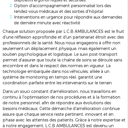
Option d'accompagnement personnalisé lors des
rendez-vous médicaux et des sorties d'hôpital
Interventions en urgence pour répondre aux demandes
de dernière minute avec réactivité
Chaque solution proposée par L.C.B AMBULANCES est le fruit
d'une réflexion approfondie et d'un partenariat étroit avec des
professionnels de la santé. Nous nous engageons à offrir non
seulement un déplacement physique, mais également un
soutien psychologique et logistique. Le suivi post-transport
permet d'assurer que toute la chaîne de soins se déroule sans
encombre et dans le respect des normes en vigueur. La
technologie embarquée dans nos véhicules, alliée à un
système de monitoring en temps réel, garantit une
coordination parfaite entre les intervenants sur le terrain.
Dans un souci constant d'amélioration, nous travaillons en
continu à l'optimisation de nos procédures et à la formation
de notre personnel, afin de répondre aux évolutions des
besoins médicaux. Cette démarche d'amélioration continue
assure que chaque service reste pertinent, innovant et en
phase avec les attentes des patients. Grâce à notre expertise et
à notre engagement, L.C.B AMBULANCES est devenu un