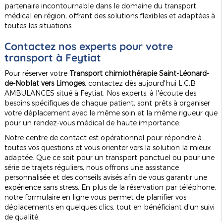
partenaire incontournable dans le domaine du transport
médical en région, offrant des solutions flexibles et adaptées à
toutes les situations.
Contactez nos experts pour votre
transport à Feytiat
Pour réserver votre
Transport chimiothérapie Saint-Léonard-
de-Noblat vers Limoges
, contactez dès aujourd'hui L.C.B
AMBULANCES situé à Feytiat. Nos experts, à l'écoute des
besoins spécifiques de chaque patient, sont prêts à organiser
votre déplacement avec le même soin et la même rigueur que
pour un rendez-vous médical de haute importance.
Notre centre de contact est opérationnel pour répondre à
toutes vos questions et vous orienter vers la solution la mieux
adaptée. Que ce soit pour un transport ponctuel ou pour une
série de trajets réguliers, nous offrons une assistance
personnalisée et des conseils avisés afin de vous garantir une
expérience sans stress. En plus de la réservation par téléphone,
notre formulaire en ligne vous permet de planifier vos
déplacements en quelques clics, tout en bénéficiant d'un suivi
de qualité.