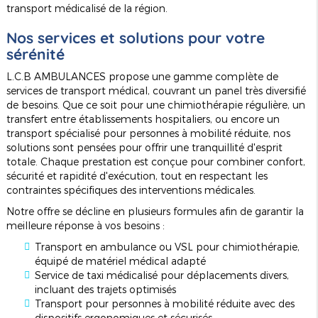
transport médicalisé de la région.
Nos services et solutions pour votre
sérénité
L.C.B AMBULANCES propose une gamme complète de
services de transport médical, couvrant un panel très diversifié
de besoins. Que ce soit pour une chimiothérapie régulière, un
transfert entre établissements hospitaliers, ou encore un
transport spécialisé pour personnes à mobilité réduite, nos
solutions sont pensées pour offrir une tranquillité d'esprit
totale. Chaque prestation est conçue pour combiner confort,
sécurité et rapidité d'exécution, tout en respectant les
contraintes spécifiques des interventions médicales.
Notre offre se décline en plusieurs formules afin de garantir la
meilleure réponse à vos besoins :
Transport en ambulance ou VSL pour chimiothérapie,
équipé de matériel médical adapté
Service de taxi médicalisé pour déplacements divers,
incluant des trajets optimisés
Transport pour personnes à mobilité réduite avec des
dispositifs ergonomiques et sécurisés