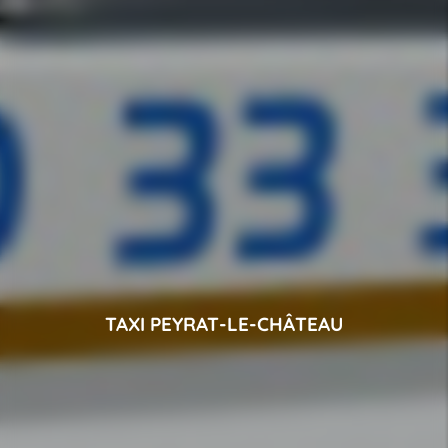
TAXI PEYRAT-LE-CHÂTEAU