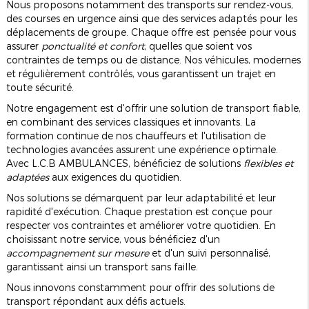
Nous proposons notamment des transports sur rendez-vous,
des courses en urgence ainsi que des services adaptés pour les
déplacements de groupe. Chaque offre est pensée pour vous
assurer
ponctualité et confort
, quelles que soient vos
contraintes de temps ou de distance. Nos véhicules, modernes
et régulièrement contrôlés, vous garantissent un trajet en
toute sécurité.
Notre engagement est d'offrir une solution de transport fiable,
en combinant des services classiques et innovants. La
formation continue de nos chauffeurs et l'utilisation de
technologies avancées assurent une expérience optimale.
Avec L.C.B AMBULANCES, bénéficiez de solutions
flexibles et
adaptées
aux exigences du quotidien.
Nos solutions se démarquent par leur adaptabilité et leur
rapidité d'exécution. Chaque prestation est conçue pour
respecter vos contraintes et améliorer votre quotidien. En
choisissant notre service, vous bénéficiez d'un
accompagnement sur mesure
et d'un suivi personnalisé,
garantissant ainsi un transport sans faille.
Nous innovons constamment pour offrir des solutions de
transport répondant aux défis actuels.