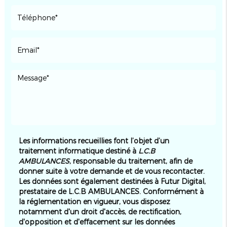
Les informations recueillies font l’objet d’un
traitement informatique destiné à
L.C.B
AMBULANCES
, responsable du traitement, afin de
donner suite à votre demande et de vous recontacter.
Les données sont également destinées à Futur Digital,
prestataire de L.C.B AMBULANCES. Conformément à
la réglementation en vigueur, vous disposez
notamment d'un droit d'accès, de rectification,
d'opposition et d'effacement sur les données