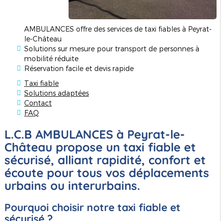
AMBULANCES offre des services de taxi fiables à Peyrat-
le-Château
Solutions sur mesure pour transport de personnes à
mobilité réduite
Réservation facile et devis rapide
Taxi fiable
Solutions adaptées
Contact
FAQ
L.C.B AMBULANCES à Peyrat-le-
Château propose un taxi fiable et
sécurisé, alliant rapidité, confort et
écoute pour tous vos déplacements
urbains ou interurbains.
Pourquoi choisir notre taxi fiable et
sécurisé ?