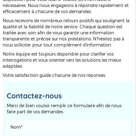
nécessaires. Nous nous engageons à répondre rapidement et
efficacement à chacune de vos demandes.
Nous recevons de nombreux retours positifs qui soulignent la
qualité et la fiabilité de notre service. Chaque question est
traitée avec soin afin de vous garantir une information
transparente et précise sur nos prestations. N'hésitez pas à
nous solliciter pour tout complément d'information.
Notre équipe est toujours disponible pour clarifier vos
interrogations et vous orienter vers les solutions les mieux
adaptées.
Votre satisfaction guide chacune de nos réponses.
Contactez-nous
Merci de bien vouloir remplir ce formulaire afin de nous
faire part de vos demandes.