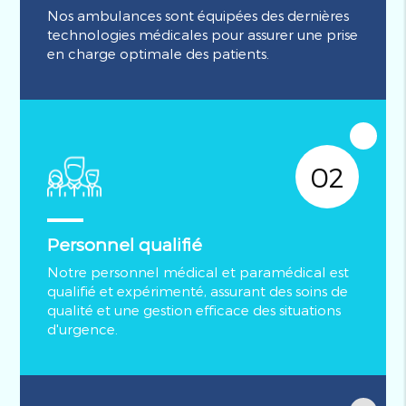
Nos ambulances sont équipées des dernières
technologies médicales pour assurer une prise
en charge optimale des patients.
02
Personnel qualifié
Notre personnel médical et paramédical est
qualifié et expérimenté, assurant des soins de
qualité et une gestion efficace des situations
d'urgence.