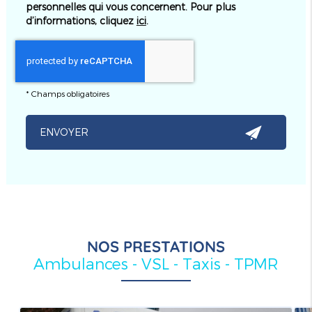
personnelles qui vous concernent. Pour plus
d’informations, cliquez
ici
.
*
Champs obligatoires
NOS PRESTATIONS
Ambulances - VSL - Taxis - TPMR