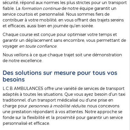
sécurité, répond aux normes les plus strictes pour un transport
fiable. La
formation continue
de notre équipe garantit un
service courtois et personnalisé. Nous sommes fiers de
contribuer à votre mobilité, en vous offrant des trajets sereins
et efficaces, aussi bien en journée qu'en soirée.
Chaque course est conçue pour optimiser votre temps et
garantir un déplacement sans encombre, vous permettant de
voyager
en toute confiance
.
Nous veillons à ce que chaque trajet soit une démonstration
de notre excellence.
Des solutions sur mesure pour tous vos
besoins
L.C.B AMBULANCES offre une variété de services de transport
adaptés à toutes les situations. Que vous ayez besoin d'un taxi
traditionnel, d'un transport médicalisé ou d'une prise en
charge pour
personnes à mobilité réduite
, nous concevons
une prestation répondant à vos attentes. Notre approche se
fonde sur la flexibilité et la proximité pour garantir un service
personnalisé et efficace.