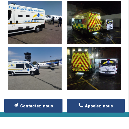
Contactez-nous
Appelez-nous