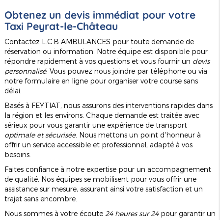
Obtenez un devis immédiat pour votre
Taxi Peyrat-le-Château
Contactez L.C.B AMBULANCES pour toute demande de
réservation ou information. Notre équipe est disponible pour
répondre rapidement à vos questions et vous fournir un
devis
personnalisé
. Vous pouvez nous joindre par téléphone ou via
notre formulaire en ligne pour organiser votre course sans
délai.
Basés à FEYTIAT, nous assurons des interventions rapides dans
la région et les environs. Chaque demande est traitée avec
sérieux pour vous garantir une expérience de transport
optimale et sécurisée
. Nous mettons un point d'honneur à
offrir un service accessible et professionnel, adapté à vos
besoins.
Faites confiance à notre expertise pour un accompagnement
de qualité. Nos équipes se mobilisent pour vous offrir une
assistance sur mesure, assurant ainsi votre satisfaction et un
trajet sans encombre.
Nous sommes à votre écoute
24 heures sur 24
pour garantir un