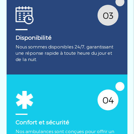
03
Disponibilité
Nous sommes disponibles 24/7, garantissant
une réponse rapide à toute heure du jour et
de la nuit.
04
Confort et sécurité
Nos ambulances sont conçues pour offrir un