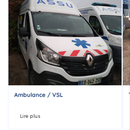
Ambulance / VSL
Lire plus