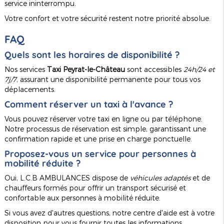
service ininterrompu.
Votre confort et votre sécurité restent notre priorité absolue.
FAQ
Quels sont les horaires de disponibilité ?
Nos services
Taxi Peyrat-le-Château
sont accessibles
24h/24 et
7j/7
, assurant une disponibilité permanente pour tous vos
déplacements.
Comment réserver un taxi à l'avance ?
Vous pouvez réserver votre taxi en ligne ou par téléphone.
Notre processus de réservation est simple, garantissant une
confirmation rapide et une prise en charge ponctuelle.
Proposez-vous un service pour personnes à
mobilité réduite ?
Oui, L.C.B AMBULANCES dispose de
véhicules adaptés
et de
chauffeurs formés pour offrir un transport sécurisé et
confortable aux personnes à mobilité réduite.
Si vous avez d'autres questions, notre centre d'aide est à votre
disposition pour vous fournir toutes les informations