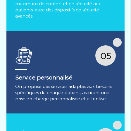
maximum de confort et de sécurité aux
patients, avec des dispositifs de sécurité
avancés.
05
Service personnalisé
On propose des services adaptés aux besoins
spécifiques de chaque patient, assurant une
prise en charge personnalisée et attentive.