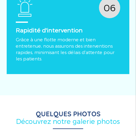
06
Rapidité d'intervention
Grâce à une flotte moderne et bien
entretenue, nous assurons des interventions
rapides, minimisant les délais d'attente pour
les patients.
QUELQUES PHOTOS
Découvrez notre galerie photos