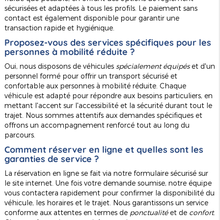
sécurisées et adaptées à tous les profils. Le paiement sans
contact est également disponible pour garantir une
transaction rapide et hygiénique.
Proposez-vous des services spécifiques pour les
personnes à mobilité réduite ?
Oui, nous disposons de véhicules
spécialement équipés
et d'un
personnel formé pour offrir un transport sécurisé et
confortable aux personnes à mobilité réduite. Chaque
véhicule est adapté pour répondre aux besoins particuliers, en
mettant l'accent sur l'accessibilité et la sécurité durant tout le
trajet. Nous sommes attentifs aux demandes spécifiques et
offrons un accompagnement renforcé tout au long du
parcours.
Comment réserver en ligne et quelles sont les
garanties de service ?
La réservation en ligne se fait via notre formulaire sécurisé sur
le site internet. Une fois votre demande soumise, notre équipe
vous contactera rapidement pour confirmer la disponibilité du
véhicule, les horaires et le trajet. Nous garantissons un service
conforme aux attentes en termes de
ponctualité
et de
confort
.