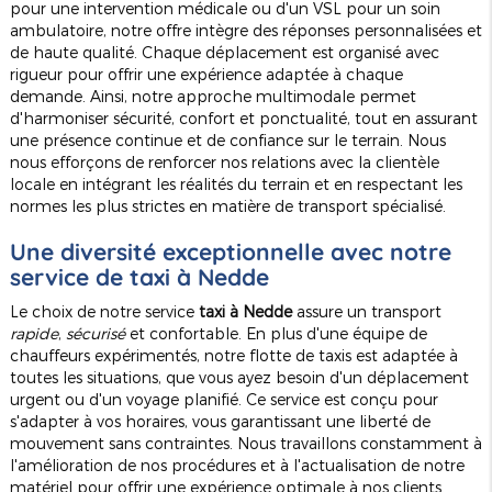
pour une intervention médicale ou d'un VSL pour un soin
ambulatoire, notre offre intègre des réponses personnalisées et
de haute qualité. Chaque déplacement est organisé avec
rigueur pour offrir une expérience adaptée à chaque
demande. Ainsi, notre approche multimodale permet
d'harmoniser sécurité, confort et ponctualité, tout en assurant
une présence continue et de confiance sur le terrain. Nous
nous efforçons de renforcer nos relations avec la clientèle
locale en intégrant les réalités du terrain et en respectant les
normes les plus strictes en matière de transport spécialisé.
Une diversité exceptionnelle avec notre
service de taxi à Nedde
Le choix de notre service
taxi à Nedde
assure un transport
rapide
,
sécurisé
et confortable. En plus d'une équipe de
chauffeurs expérimentés, notre flotte de taxis est adaptée à
toutes les situations, que vous ayez besoin d'un déplacement
urgent ou d'un voyage planifié. Ce service est conçu pour
s'adapter à vos horaires, vous garantissant une liberté de
mouvement sans contraintes. Nous travaillons constamment à
l'amélioration de nos procédures et à l'actualisation de notre
matériel pour offrir une expérience optimale à nos clients.