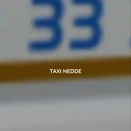
TAXI NEDDE