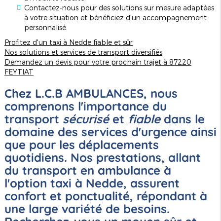
Contactez-nous pour des solutions sur mesure adaptées
à votre situation et bénéficiez d'un accompagnement
personnalisé.
Profitez d'un taxi à Nedde fiable et sûr
Nos solutions et services de transport diversifiés
Demandez un devis pour votre prochain trajet à 87220
FEYTIAT
Chez L.C.B AMBULANCES, nous
comprenons l'importance du
transport
sécurisé
et
fiable
dans le
domaine des services d'urgence ainsi
que pour les déplacements
quotidiens. Nos prestations, allant
du transport en ambulance à
l'option taxi à Nedde, assurent
confort et ponctualité, répondant à
une large variété de besoins.