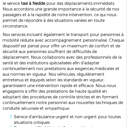
le service
taxi à Nedde
pour des déplacements immédiats.
Nous accordons une grande importance à la sécurité de nos
passagers et à la rapidité de notre intervention, ce qui nous
permet de répondre à des situations variées en toute
circonstance.
Nos services incluent également le transport pour personnes à
mobilité réduite avec accompagnement personnalisé. Chaque
dispositif est pensé pour offrir un maximum de confort et de
sécurité aux personnes souffrant de difficultés de
déplacement. Nous collaborons avec des professionnels de la
santé et des institutions spécialisées afin d'adapter
continuellement nos prestations aux exigences médicales et
aux normes en vigueur. Nos véhicules, régulièrement
entretenus et équipés selon les standards en vigueur,
garantissent une intervention rapide et efficace. Nous nous
engageons à offrir des prestations de haute qualité en
adoptant des procédures de contrôle strictes et en formant
continuellement notre personnel aux nouvelles techniques de
conduite
sécurisée
et
empathique
.
Service d'ambulance urgent et non urgent pour toutes
situations critiques