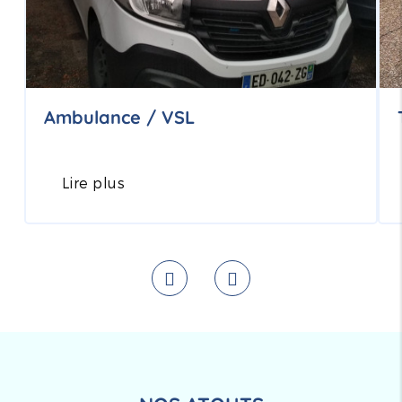
Ambulance / VSL
Lire plus