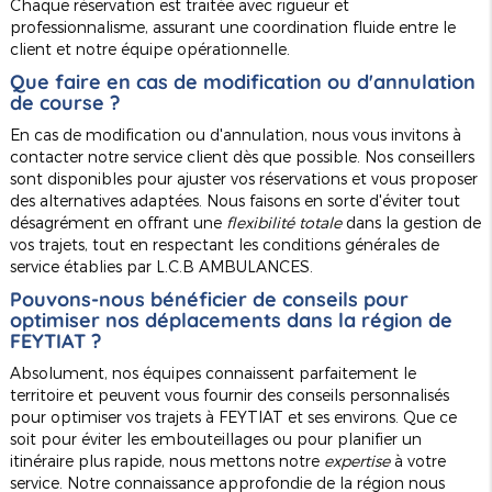
Chaque réservation est traitée avec rigueur et
professionnalisme, assurant une coordination fluide entre le
client et notre équipe opérationnelle.
Que faire en cas de modification ou d'annulation
de course ?
En cas de modification ou d'annulation, nous vous invitons à
contacter notre service client dès que possible. Nos conseillers
sont disponibles pour ajuster vos réservations et vous proposer
des alternatives adaptées. Nous faisons en sorte d'éviter tout
désagrément en offrant une
flexibilité totale
dans la gestion de
vos trajets, tout en respectant les conditions générales de
service établies par L.C.B AMBULANCES.
Pouvons-nous bénéficier de conseils pour
optimiser nos déplacements dans la région de
FEYTIAT ?
Absolument, nos équipes connaissent parfaitement le
territoire et peuvent vous fournir des conseils personnalisés
pour optimiser vos trajets à FEYTIAT et ses environs. Que ce
soit pour éviter les embouteillages ou pour planifier un
itinéraire plus rapide, nous mettons notre
expertise
à votre
service. Notre connaissance approfondie de la région nous