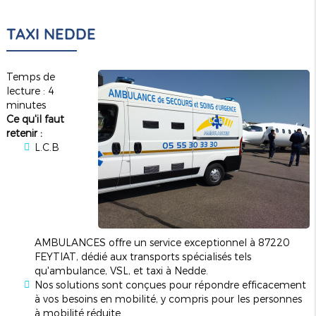
TAXI NEDDE
Temps de
lecture : 4
minutes
Ce qu'il faut
retenir :
L.C.B
AMBULANCES offre un service exceptionnel à 87220
FEYTIAT, dédié aux transports spécialisés tels
qu'ambulance, VSL, et taxi à Nedde.
Nos solutions sont conçues pour répondre efficacement
à vos besoins en mobilité, y compris pour les personnes
à mobilité réduite.