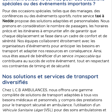
spéciales ou des événements importants ?
Pour des occasions spéciales, telles que des mariages, des
conférences ou des événements sportifs, notre service
taxi à
Nedde
propose des solutions adaptées et personnalisées. Nous
prenons en considération le nombre de passagers, les horaires
précis et les itinéraires à emprunter afin de garantir que
chaque déplacement se fasse dans un cadre de confort et de
sérénité. Nos équipes collaborent étroitement avec les
organisateurs d'événements pour anticiper les besoins en
transport et adapter nos ressources en conséquence. Ainsi,
vous êtes assuré de bénéficier d'un service
impeccable
qui
contribuera au succès de votre événement, tout en respectant
vos contraintes de timing et de sécurité.
Nos solutions et services de transport
diversifiés
Chez L.C.B AMBULANCES, nous offrons une gamme
complète de solutions de transport adaptées à tous vos
besoins médicaux et personnels, y compris des prestations
pour le transport sécurisé en ambulance, l'utilisation d'un
Véhicule Sanitaire Léger
(VSL) pour des soins ambulatoires et