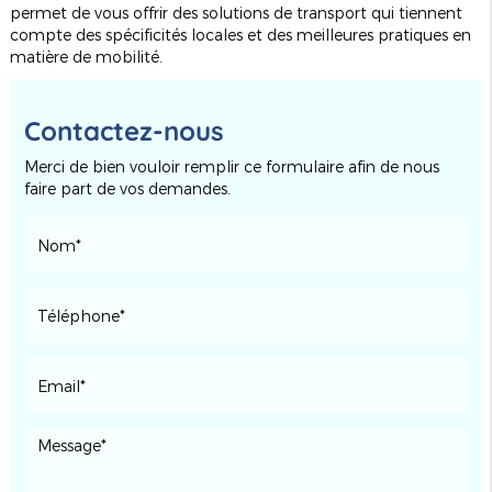
permet de vous offrir des solutions de transport qui tiennent
compte des spécificités locales et des meilleures pratiques en
matière de mobilité.
Contactez-nous
Merci de bien vouloir remplir ce formulaire afin de nous
faire part de vos demandes.