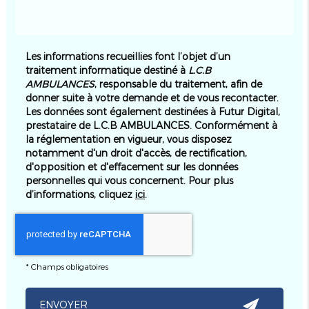
Les informations recueillies font l’objet d’un
traitement informatique destiné à
L.C.B
AMBULANCES
, responsable du traitement, afin de
donner suite à votre demande et de vous recontacter.
Les données sont également destinées à Futur Digital,
prestataire de L.C.B AMBULANCES. Conformément à
la réglementation en vigueur, vous disposez
notamment d'un droit d'accès, de rectification,
d'opposition et d'effacement sur les données
personnelles qui vous concernent. Pour plus
d’informations, cliquez
ici
.
*
Champs obligatoires