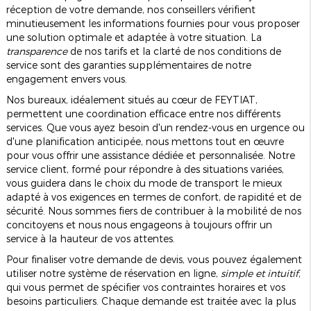
réception de votre demande, nos conseillers vérifient
minutieusement les informations fournies pour vous proposer
une solution optimale et adaptée à votre situation. La
transparence
de nos tarifs et la clarté de nos conditions de
service sont des garanties supplémentaires de notre
engagement envers vous.
Nos bureaux, idéalement situés au cœur de FEYTIAT,
permettent une coordination efficace entre nos différents
services. Que vous ayez besoin d'un rendez-vous en urgence ou
d'une planification anticipée, nous mettons tout en œuvre
pour vous offrir une assistance dédiée et personnalisée. Notre
service client, formé pour répondre à des situations variées,
vous guidera dans le choix du mode de transport le mieux
adapté à vos exigences en termes de confort, de rapidité et de
sécurité. Nous sommes fiers de contribuer à la mobilité de nos
concitoyens et nous nous engageons à toujours offrir un
service à la hauteur de vos attentes.
Pour finaliser votre demande de devis, vous pouvez également
utiliser notre système de réservation en ligne,
simple et intuitif
,
qui vous permet de spécifier vos contraintes horaires et vos
besoins particuliers. Chaque demande est traitée avec la plus