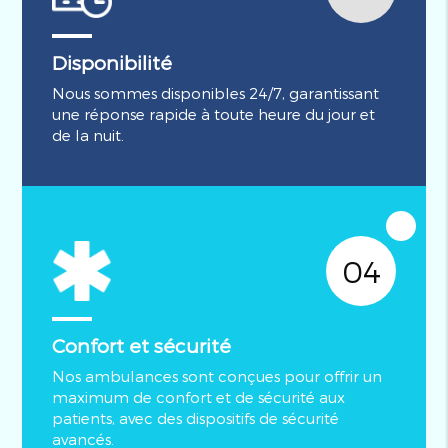
Disponibilité
Nous sommes disponibles 24/7, garantissant
une réponse rapide à toute heure du jour et
de la nuit.
04
Confort et sécurité
Nos ambulances sont conçues pour offrir un
maximum de confort et de sécurité aux
patients, avec des dispositifs de sécurité
avancés.