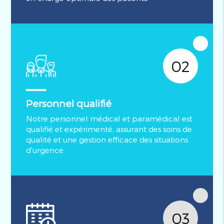
02
Personnel qualifié
Notre personnel médical et paramédical est
qualifié et expérimenté, assurant des soins de
qualité et une gestion efficace des situations
d'urgence.
03