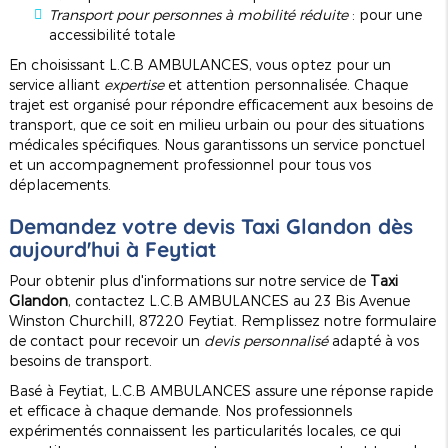
Transport pour personnes à mobilité réduite
: pour une
accessibilité totale
En choisissant L.C.B AMBULANCES, vous optez pour un
service alliant
expertise
et attention personnalisée. Chaque
trajet est organisé pour répondre efficacement aux besoins de
transport, que ce soit en milieu urbain ou pour des situations
médicales spécifiques. Nous garantissons un service ponctuel
et un accompagnement professionnel pour tous vos
déplacements.
Demandez votre devis
Taxi Glandon
dès
aujourd'hui à Feytiat
Pour obtenir plus d'informations sur notre service de
Taxi
Glandon
, contactez L.C.B AMBULANCES au 23 Bis Avenue
Winston Churchill, 87220 Feytiat. Remplissez notre formulaire
de contact pour recevoir un
devis personnalisé
adapté à vos
besoins de transport.
Basé à Feytiat, L.C.B AMBULANCES assure une réponse rapide
et efficace à chaque demande. Nos professionnels
expérimentés connaissent les particularités locales, ce qui