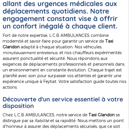
allant des urgences médicales aux
déplacements quotidiens. Notre
engagement constant vise à offrir
un confort inégalé à chaque client.
Fort de notre expertise, L.C.B AMBULANCES combine
modernité et savoir-faire pour garantir un service de
Taxi
Glandon
adapté à chaque situation. Nos véhicules,
minutieusement entretenus
, et nos chauffeurs expérimentés
assurent ponctualité et sécurité. Nous répondons aux
exigences de déplacements professionnels et personnels dans
un environnement en constante évolution. Chaque trajet est
planifié avec soin pour surpasser vos attentes et garantir une
expérience unique à Feytiat. Votre satisfaction guide toutes nos
actions.
Découverte d'un service essentiel à votre
disposition
Chez L.C.B AMBULANCES, notre service de
Taxi Glandon
se
distingue par sa
fiabilité
et sa rapidité. Nous mettons un point
d'honneur à assurer des déplacements sécurisés, que ce soit