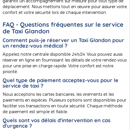
garantit un accompagnement sur mesure pour tout type de
déplacement. Nous mettons tout en œuvre pour assurer votre
confort et votre sécurité lors de chaque intervention.
FAQ - Questions fréquentes sur le service
de
Taxi Glandon
Comment puis-je réserver un
Taxi Glandon
pour
un rendez-vous médical ?
Appelez notre centrale disponible
24h/24
. Vous pouvez aussi
réserver en ligne en fournissant les détails de votre rendez-vous
pour une prise en charge rapide. Votre confort est notre
priorité.
Quel type de paiement acceptez-vous pour le
service de taxi ?
Nous acceptons les cartes bancaires, les virements et les
paiements en espèces. Plusieurs options sont disponibles pour
faciliter vos transactions en toute sécurité. Chaque méthode
de paiement est simple et fiable.
Quels sont vos délais d'intervention en cas
d'urgence ?