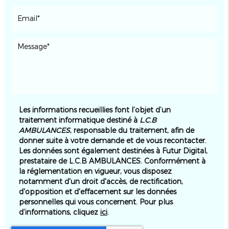
Les informations recueillies font l’objet d’un
traitement informatique destiné à
L.C.B
AMBULANCES
, responsable du traitement, afin de
donner suite à votre demande et de vous recontacter.
Les données sont également destinées à Futur Digital,
prestataire de L.C.B AMBULANCES. Conformément à
la réglementation en vigueur, vous disposez
notamment d'un droit d'accès, de rectification,
d'opposition et d'effacement sur les données
personnelles qui vous concernent. Pour plus
d’informations, cliquez
ici
.