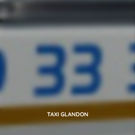
TAXI GLANDON