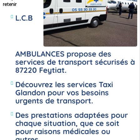
retenir
L.C.B
AMBULANCES propose des
services de transport sécurisés à
87220 Feytiat.
Découvrez les services
Taxi
Glandon
pour vos besoins
urgents de transport.
Des prestations adaptées pour
chaque situation, que ce soit
pour raisons médicales ou
autres.