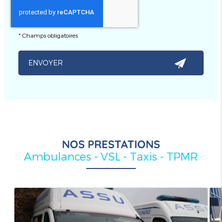
*
Champs obligatoires
NOS PRESTATIONS
Ambulances - VSL - Taxis - TPMR