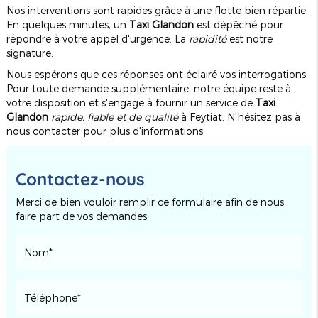
Nos interventions sont rapides grâce à une flotte bien répartie.
En quelques minutes, un
Taxi Glandon
est dépêché pour
répondre à votre appel d'urgence. La
rapidité
est notre
signature.
Nous espérons que ces réponses ont éclairé vos interrogations.
Pour toute demande supplémentaire, notre équipe reste à
votre disposition et s'engage à fournir un service de
Taxi
Glandon
rapide, fiable et de qualité
à Feytiat. N'hésitez pas à
nous contacter pour plus d'informations.
Contactez-nous
Merci de bien vouloir remplir ce formulaire afin de nous
faire part de vos demandes.