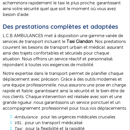
acheminons rapidement le taxi le plus proche, garantissant
ainsi votre sécurité quel que soit le moment où vous avez
besoin d'aide.
Des prestations complètes et adaptées
L.C.B AMBULANCES met à disposition une gamme variée de
services de transport incluant le
Taxi Glandon
. Nos prestations
couvrent les besoins de transport urbain et médical, assurant
ainsi des trajets confortables et sécurisés pour chaque
situation. Nous offrons un service réactif et personnalisé,
répondant à toutes vos exigences de mobilité.
Notre expertise dans le transport permet de planifier chaque
déplacement avec précision. Grâce à des outils modernes et
une équipe professionnelle, nous assurons une prise en charge
rapide et fiable, garantissant ainsi la sécurité et le bien-être de
nos clients. Chaque intervention est réalisée avec soin et une
grande rigueur, nous garantissons un service ponctuel et un
accompagnement professionnel pour tous vos déplacements.
Ambulance
: pour les urgences médicales cruciales
VSL
: pour un transport médicalisé
Taxi
: pour la flexibilité et la rapidité