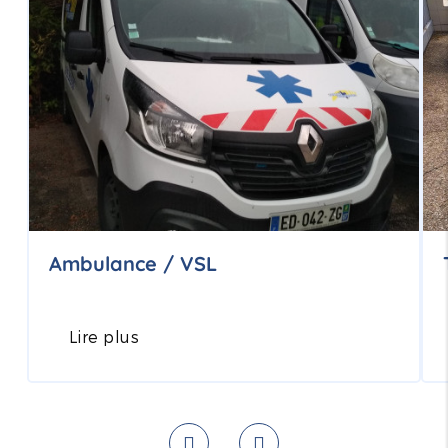
Ambulance / VSL
Lire plus