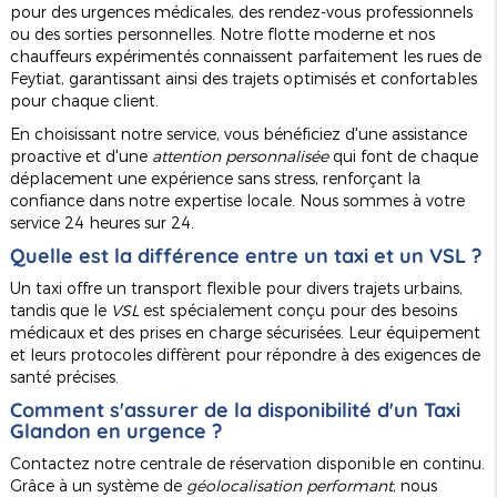
pour des urgences médicales, des rendez-vous professionnels
ou des sorties personnelles. Notre flotte moderne et nos
chauffeurs expérimentés connaissent parfaitement les rues de
Feytiat, garantissant ainsi des trajets optimisés et confortables
pour chaque client.
En choisissant notre service, vous bénéficiez d'une assistance
proactive et d'une
attention personnalisée
qui font de chaque
déplacement une expérience sans stress, renforçant la
confiance dans notre expertise locale. Nous sommes à votre
service 24 heures sur 24.
Quelle est la différence entre un taxi et un VSL ?
Un taxi offre un transport flexible pour divers trajets urbains,
tandis que le
VSL
est spécialement conçu pour des besoins
médicaux et des prises en charge sécurisées. Leur équipement
et leurs protocoles diffèrent pour répondre à des exigences de
santé précises.
Comment s'assurer de la disponibilité d'un
Taxi
Glandon
en urgence ?
Contactez notre centrale de réservation disponible en continu.
Grâce à un système de
géolocalisation performant
, nous