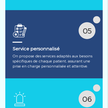
05
Service personnalisé
On propose des services adaptés aux besoins
spécifiques de chaque patient, assurant une
prise en charge personnalisée et attentive.
06