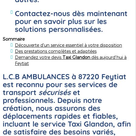
Contactez-nous dès maintenant
pour en savoir plus sur les
solutions personnalisées.
Sommaire
Découverte d'un service essentiel à votre disposition
Des prestations complètes et adaptées
Demandez votre devis
Taxi Glandon
dès aujourd'hui à
Feytiat
L.C.B AMBULANCES à 87220 Feytiat
est reconnu pour ses services de
transport
sécurisés
et
professionnels. Depuis notre
création, nous assurons des
déplacements rapides et fiables,
incluant le service
Taxi Glandon
, afin
de satisfaire des besoins variés,