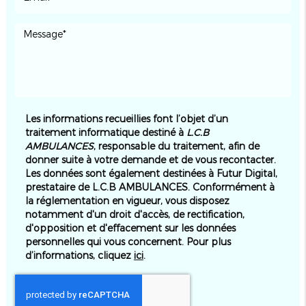
Les informations recueillies font l’objet d’un
traitement informatique destiné à
L.C.B
AMBULANCES
, responsable du traitement, afin de
donner suite à votre demande et de vous recontacter.
Les données sont également destinées à Futur Digital,
prestataire de L.C.B AMBULANCES. Conformément à
la réglementation en vigueur, vous disposez
notamment d'un droit d'accès, de rectification,
d'opposition et d'effacement sur les données
personnelles qui vous concernent. Pour plus
d’informations, cliquez
ici
.