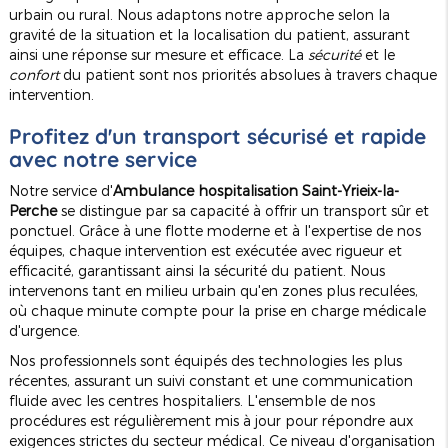
urbain ou rural. Nous adaptons notre approche selon la
gravité de la situation et la localisation du patient, assurant
ainsi une réponse sur mesure et efficace. La
sécurité
et le
confort
du patient sont nos priorités absolues à travers chaque
intervention.
Profitez d'un transport sécurisé et rapide
avec notre service
Notre service d'
Ambulance hospitalisation Saint-Yrieix-la-
Perche
se distingue par sa capacité à offrir un transport sûr et
ponctuel. Grâce à une flotte moderne et à l'expertise de nos
équipes, chaque intervention est exécutée avec rigueur et
efficacité, garantissant ainsi la sécurité du patient. Nous
intervenons tant en milieu urbain qu'en zones plus reculées,
où chaque minute compte pour la prise en charge médicale
d'urgence.
Nos professionnels sont équipés des technologies les plus
récentes, assurant un suivi constant et une communication
fluide avec les centres hospitaliers. L'ensemble de nos
procédures est régulièrement mis à jour pour répondre aux
exigences strictes du secteur médical. Ce niveau d'organisation