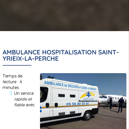
AMBULANCE HOSPITALISATION SAINT-
YRIEIX-LA-PERCHE
Temps de
lecture : 4
minutes
Un service
rapide et
fiable
avec