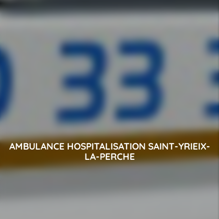
AMBULANCE HOSPITALISATION SAINT-YRIEIX-
LA-PERCHE