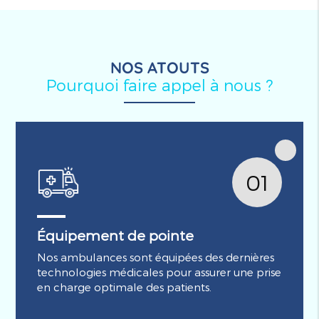
NOS ATOUTS
Pourquoi faire appel à nous ?
01
Équipement de pointe
Nos ambulances sont équipées des dernières
technologies médicales pour assurer une prise
en charge optimale des patients.