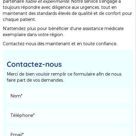
partenaire
fiable et expérimenté
. Notre service s'engage à
toujours répondre avec diligence aux urgences, tout en
maintenant des standards élevés de qualité et de confort pour
chaque patient.
N'attendez plus pour bénéficier d'une assistance médicale
exemplaire dans votre région.
Contactez-nous dès maintenant et en toute confiance.
Contactez-nous
Merci de bien vouloir remplir ce formulaire afin de nous
faire part de vos demandes.