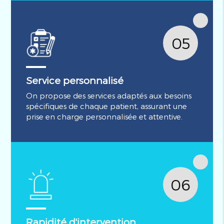
05
Service personnalisé
On propose des services adaptés aux besoins
spécifiques de chaque patient, assurant une
prise en charge personnalisée et attentive.
06
Rapidité d'intervention