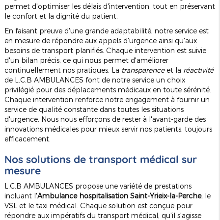
permet d'optimiser les délais d'intervention, tout en préservant
le confort et la dignité du patient.
En faisant preuve d'une grande adaptabilité, notre service est
en mesure de répondre aux appels d'urgence ainsi qu'aux
besoins de transport planifiés. Chaque intervention est suivie
d'un bilan précis, ce qui nous permet d'améliorer
continuellement nos pratiques. La
transparence
et la
réactivité
de L.C.B AMBULANCES font de notre service un choix
privilégié pour des déplacements médicaux en toute sérénité.
Chaque intervention renforce notre engagement à fournir un
service de qualité constante dans toutes les situations
d'urgence. Nous nous efforçons de rester à l'avant-garde des
innovations médicales pour mieux servir nos patients, toujours
efficacement.
Nos solutions de transport médical sur
mesure
L.C.B AMBULANCES propose une variété de prestations
incluant l'
Ambulance hospitalisation Saint-Yrieix-la-Perche
, le
VSL et le taxi médical. Chaque solution est conçue pour
répondre aux impératifs du transport médical, qu'il s'agisse