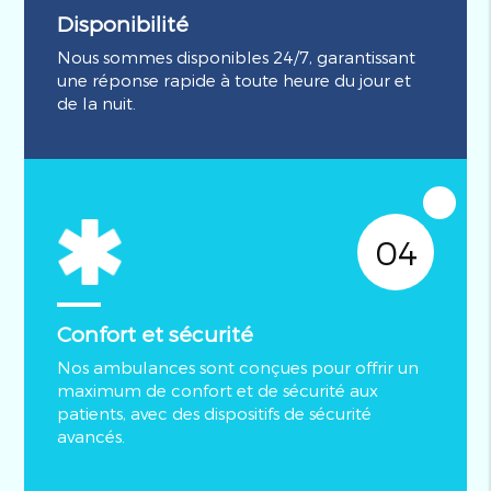
Disponibilité
Nous sommes disponibles 24/7, garantissant
une réponse rapide à toute heure du jour et
de la nuit.
04
Confort et sécurité
Nos ambulances sont conçues pour offrir un
maximum de confort et de sécurité aux
patients, avec des dispositifs de sécurité
avancés.