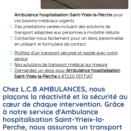
Ambulance hospitalisation Saint-Yrieix-la-Perche
pour
vos besoins médicaux urgents.
Des prestations variées incluant des solutions de
transport adaptées aux personnes à mobilité réduite.
Contactez-nous facilement pour un devis personnalisé
en utilisant le formulaire de contact.
Profitez d'un transport sécurisé et rapide avec notre
service
Nos solutions de transport médical sur mesure
Demandez un devis pour
Ambulance hospitalisation
Saint-Yrieix-la-Perche
à 87220 FEYTIAT
Chez L.C.B AMBULANCES, nous
plaçons la réactivité et la sécurité au
cœur de chaque intervention. Grâce
à notre service d'
Ambulance
hospitalisation Saint-Yrieix-la-
Perche
, nous assurons un transport