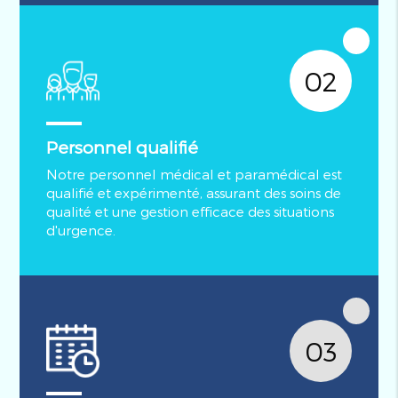
02
Personnel qualifié
Notre personnel médical et paramédical est
qualifié et expérimenté, assurant des soins de
qualité et une gestion efficace des situations
d'urgence.
03