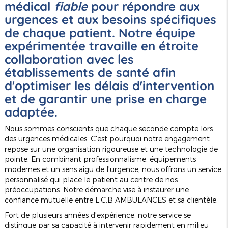
médical
fiable
pour répondre aux
urgences et aux besoins spécifiques
de chaque patient. Notre équipe
expérimentée travaille en étroite
collaboration avec les
établissements de santé afin
d'optimiser les délais d'intervention
et de garantir une prise en charge
adaptée.
Nous sommes conscients que chaque seconde compte lors
des urgences médicales. C'est pourquoi notre engagement
repose sur une organisation rigoureuse et une technologie de
pointe. En combinant professionnalisme, équipements
modernes et un sens aigu de l'urgence, nous offrons un service
personnalisé qui place le patient au centre de nos
préoccupations. Notre démarche vise à instaurer une
confiance mutuelle entre L.C.B AMBULANCES et sa clientèle.
Fort de plusieurs années d'expérience, notre service se
distingue par sa capacité à intervenir rapidement en milieu