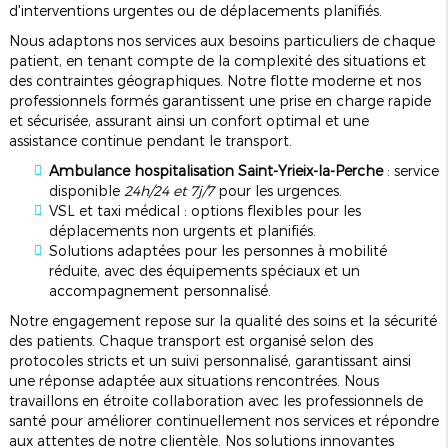
d'interventions urgentes ou de déplacements planifiés.
Nous adaptons nos services aux besoins particuliers de chaque
patient, en tenant compte de la complexité des situations et
des contraintes géographiques. Notre flotte moderne et nos
professionnels formés garantissent une prise en charge rapide
et sécurisée, assurant ainsi un confort optimal et une
assistance continue pendant le transport.
Ambulance hospitalisation Saint-Yrieix-la-Perche
: service
disponible
24h/24 et 7j/7
pour les urgences.
VSL et taxi médical : options flexibles pour les
déplacements non urgents et planifiés.
Solutions adaptées pour les personnes à mobilité
réduite, avec des équipements spéciaux et un
accompagnement personnalisé.
Notre engagement repose sur la qualité des soins et la sécurité
des patients. Chaque transport est organisé selon des
protocoles stricts et un suivi personnalisé, garantissant ainsi
une réponse adaptée aux situations rencontrées. Nous
travaillons en étroite collaboration avec les professionnels de
santé pour améliorer continuellement nos services et répondre
aux attentes de notre clientèle. Nos solutions innovantes