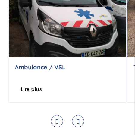
Ambulance / VSL
Lire plus